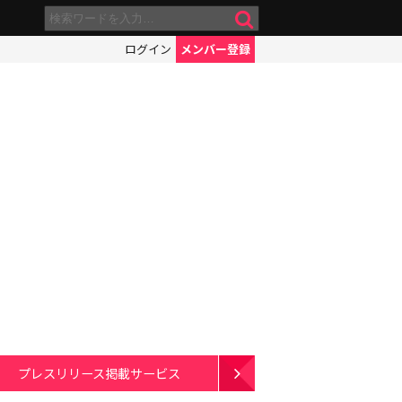
ログイン
メンバー登録
？
プレスリリース掲載サービス