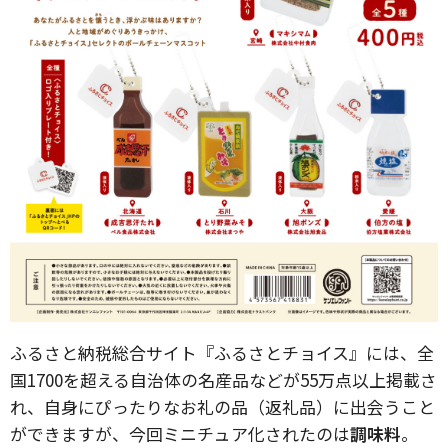
ふるさと納税総合サイト『ふるさとチョイス』には、全
国1700を超える自治体の名産品などが55万点以上掲載さ
れ、自身にぴったりなお礼の品（返礼品）に出会うこと
ができますが、今回ミニチュア化されたのは
調味料
。