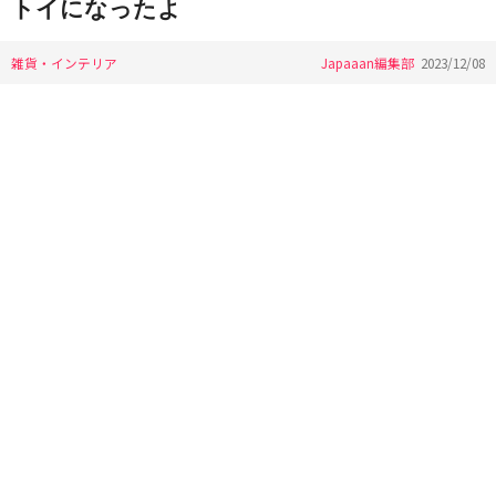
トイになったよ
雑貨・インテリア
Japaaan編集部
2023/12/08