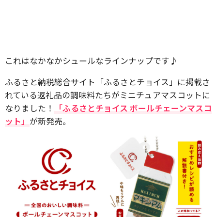
これはなかなかシュールなラインナップです♪
ふるさと納税総合サイト「ふるさとチョイス」に掲載さ
れている返礼品の調味料たちがミニチュアマスコットに
なりました！
「ふるさとチョイス ボールチェーンマスコ
ット」
が新発売。