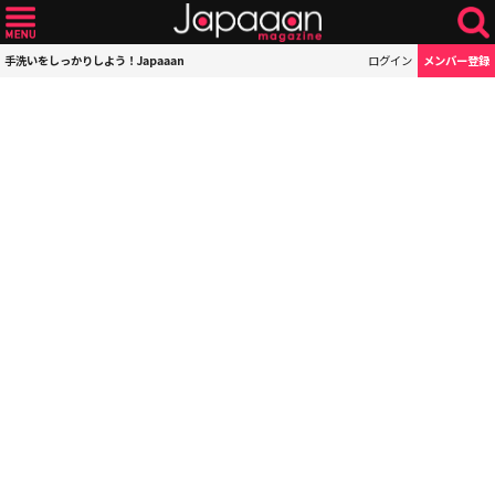
手洗いをしっかりしよう！Japaaan
ログイン
メンバー登録