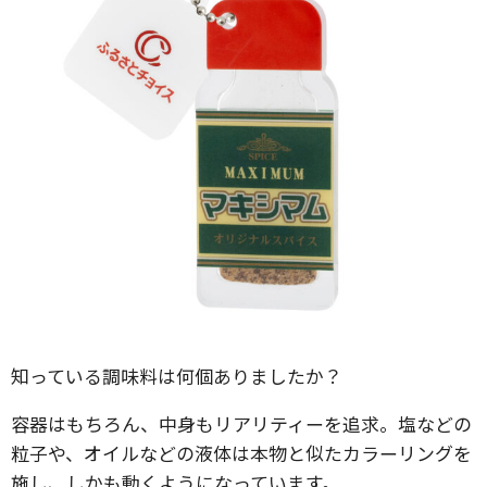
知っている調味料は何個ありましたか？
容器はもちろん、中身もリアリティーを追求。塩などの
粒子や、オイルなどの液体は本物と似たカラーリングを
施し、しかも動くようになっています。