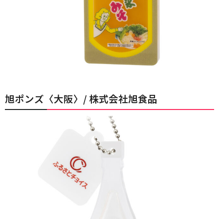
旭ポンズ〈大阪〉/ 株式会社旭食品