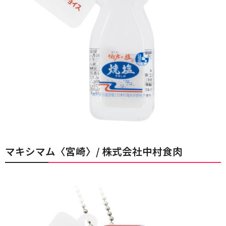
マキシマム〈宮崎〉/ 株式会社中村食肉