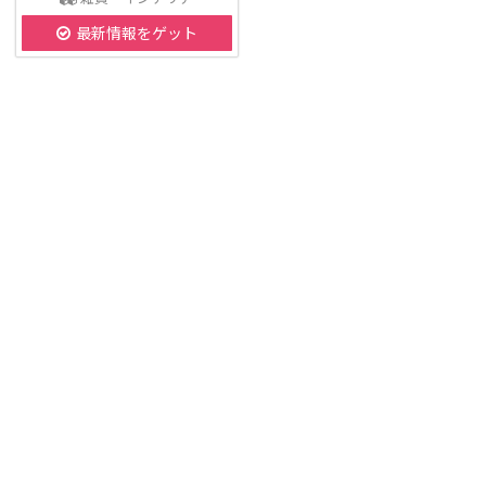
最新情報をゲット