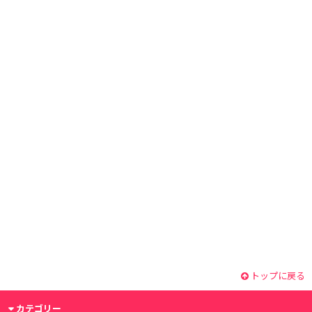
トップに戻る
カテゴリー