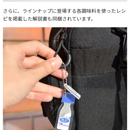
さらに、ラインナップに登場する各調味料を使ったレシ
ピを掲載した解説書も同梱されています。