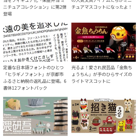
ニチュアコレクション」に第2弾
チュアマスコットになったよ！
登場
定番な日本語フォントのひとつ
光るよ！愛され民芸品「金魚ち
「ヒラギノフォント」が京都市
ょうちん」が手のひらサイズの
ふるさと納税の返礼品に登場。6
ライトマスコットに
書体12フォントパック