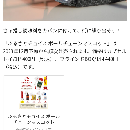
さぁ推し調味料をカバンに付けて、街に繰り出そう！
「ふるさとチョイス ボールチェーンマスコット」は
2023年12月下旬から順次発売されます。価格はカプセル
トイ/1個400円（税込）、ブラインドBOX/1個 440円
（税込）です。
ふるさとチョイス ボール
チェーンマスコット
雑貨・インテリア