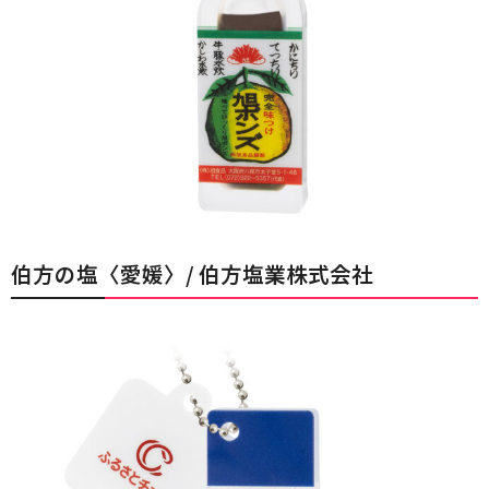
伯方の塩〈愛媛〉/ 伯方塩業株式会社