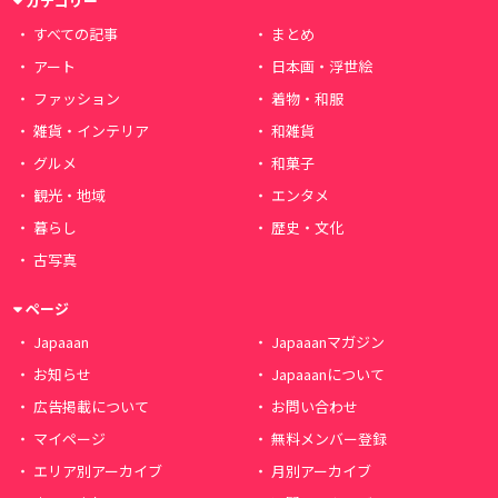
カテゴリー
すべての記事
まとめ
アート
日本画・浮世絵
ファッション
着物・和服
雑貨・インテリア
和雑貨
グルメ
和菓子
観光・地域
エンタメ
暮らし
歴史・文化
古写真
ページ
Japaaan
Japaaanマガジン
お知らせ
Japaaanについて
広告掲載について
お問い合わせ
マイページ
無料メンバー登録
エリア別アーカイブ
月別アーカイブ