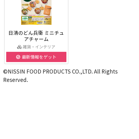
日清のどん兵衛 ミニチュ
アチャーム
雑貨・インテリア
最新情報をゲット
©NISSIN FOOD PRODUCTS CO.,LTD. All Rights
Reserved.