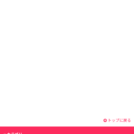
トップに戻る