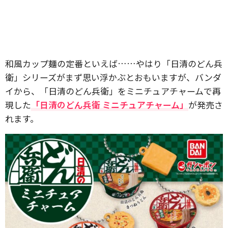
和風カップ麺の定番といえば……やはり「日清のどん兵
衛」シリーズがまず思い浮かぶとおもいますが、バンダ
イから、「日清のどん兵衛」をミニチュアチャームで再
現した
「日清のどん兵衛 ミニチュアチャーム」
が発売さ
れます。