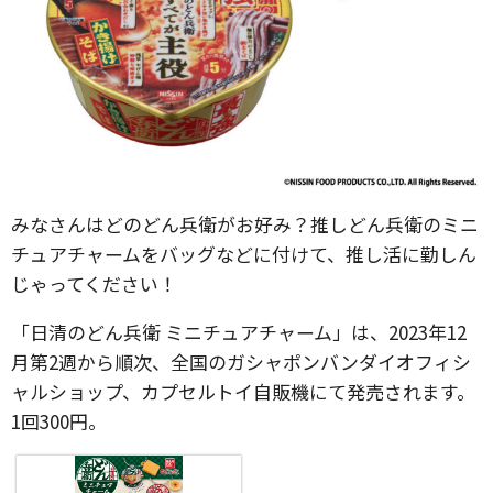
みなさんはどのどん兵衛がお好み？推しどん兵衛のミニ
チュアチャームをバッグなどに付けて、推し活に勤しん
じゃってください！
「日清のどん兵衛 ミニチュアチャーム」は、2023年12
⽉第2週から順次、全国のガシャポンバンダイオフィシ
ャルショップ、カプセルトイ⾃販機にて発売されます。
1回300円。