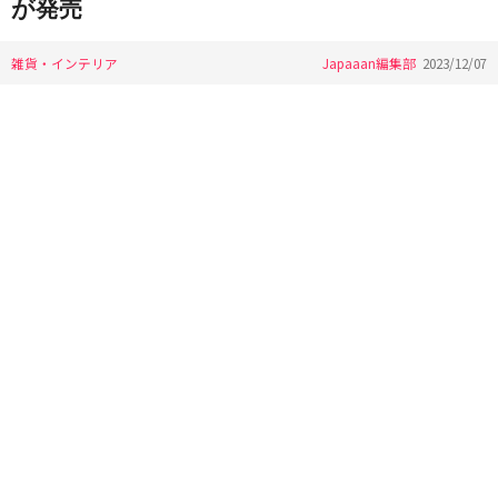
が発売
雑貨・インテリア
Japaaan編集部
2023/12/07