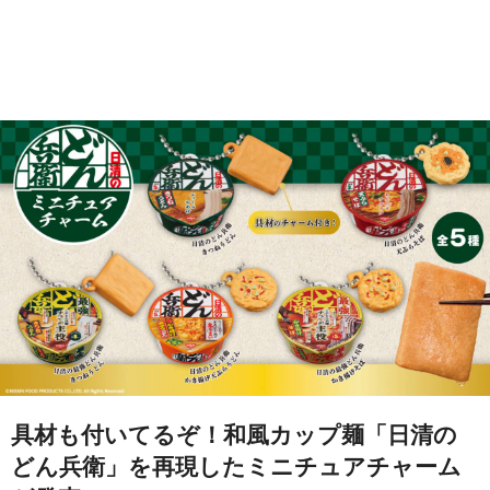
具材も付いてるぞ！和風カップ麺「日清の
どん兵衛」を再現したミニチュアチャーム