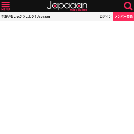
手洗いをしっかりしよう！Japaaan
ログイン
メンバー登録