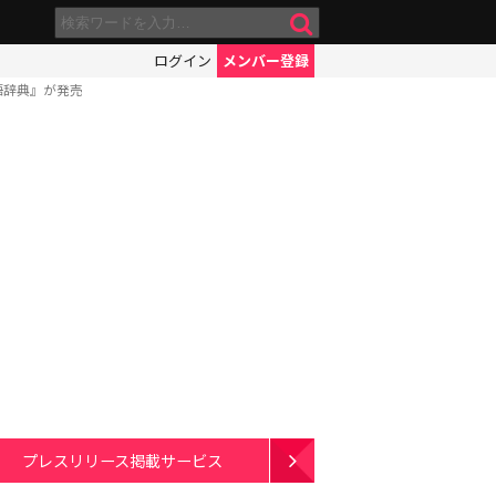
ログイン
メンバー登録
語辞典』が発売
プレスリリース掲載サービス