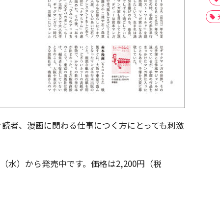
き読者、漫画に関わる仕事につく方にとっても刺激
日（水）から発売中です。価格は2,200円（税