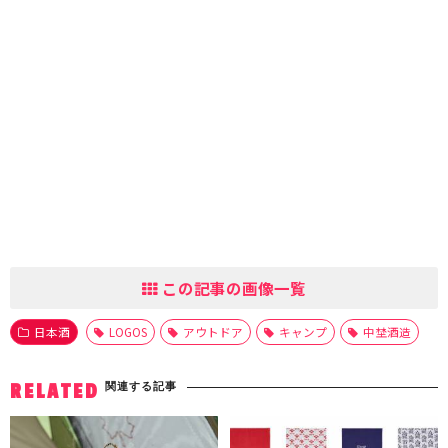
この記事の画像一覧
日本酒
LOGOS
アウトドア
キャンプ
中埜酒造
関連する記事
RELATED