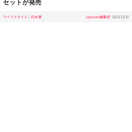
セットが発売
ライフスタイル
/
日本酒
Japaaan編集部
2023/12/07