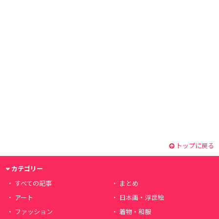
トップに戻る
カテゴリー
すべての記事
まとめ
アート
日本画・浮世絵
ファッション
着物・和服