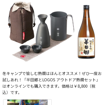
冬キャンプで愉しむ熱燗はほんとオススメ！ぜひ一度お
試しあれ！「半田郷とLOGOS アウトドア熱燗セット」
はオンラインでも購入できます。価格は￥8,800（税
込）です。