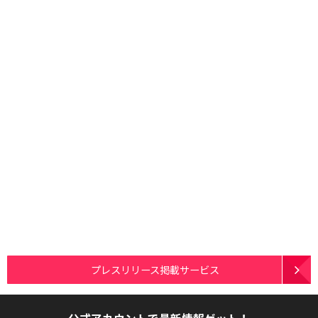
プレスリリース掲載サービス