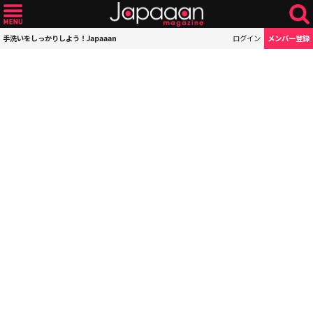
手洗いをしっかりしよう！Japaaan
ログイン
メンバー登録