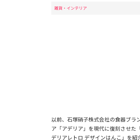
雑貨・インテリア
以前、石塚硝子株式会社の食器ブラン
ア「アデリア」を現代に復刻させた
デリアレトロ デザインはんこ」を紹