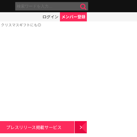
ログイン
メンバー登録
！クリスマスギフトにも◎
プレスリリース掲載サービス