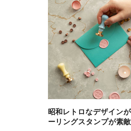
昭和レトロなデザインが
ーリングスタンプが素敵