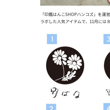
「印鑑はんこSHOPハンコズ」を運
ラボした人気アイテムで、11月には