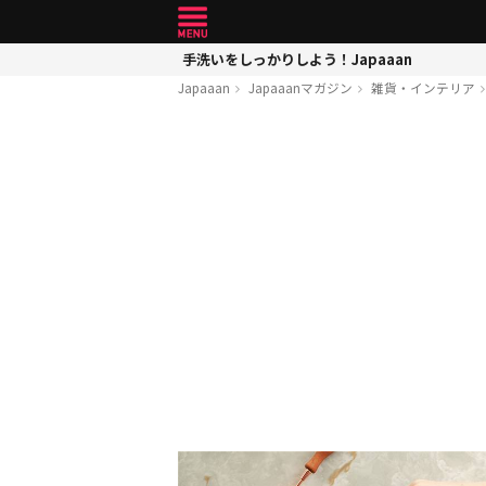
手洗いをしっかりしよう！Japaaan
Japaaan
Japaaanマガジン
雑貨・インテリア