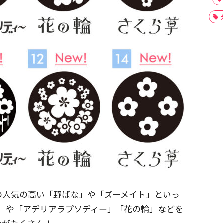
の人気の高い「野ばな」や「ズーメイト」といっ
船」や「アデリアラプソディー」「花の輪」などを
ンがたくさん！