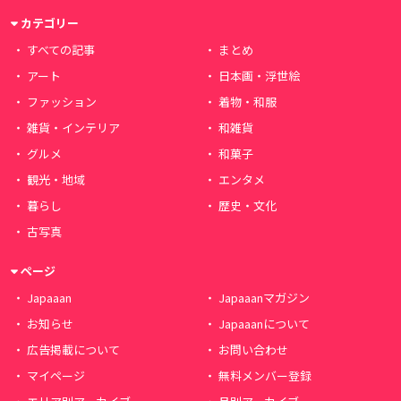
カテゴリー
すべての記事
まとめ
アート
日本画・浮世絵
ファッション
着物・和服
雑貨・インテリア
和雑貨
グルメ
和菓子
観光・地域
エンタメ
暮らし
歴史・文化
古写真
ページ
Japaaan
Japaaanマガジン
お知らせ
Japaaanについて
広告掲載について
お問い合わせ
マイページ
無料メンバー登録