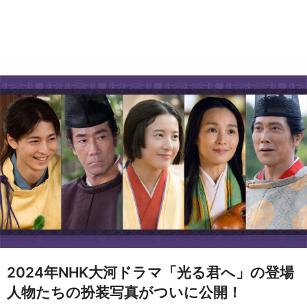
2024年NHK大河ドラマ「光る君へ」の登場
人物たちの扮装写真がついに公開！