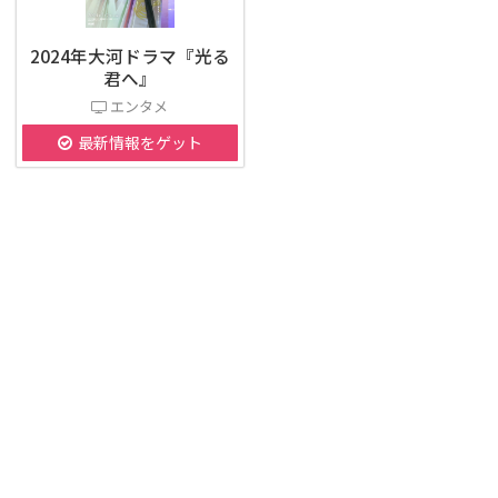
2024年大河ドラマ『光る
君へ』
エンタメ
最新情報をゲット