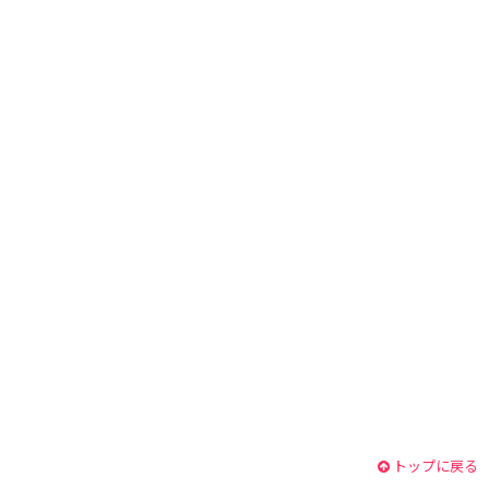
トップに戻る