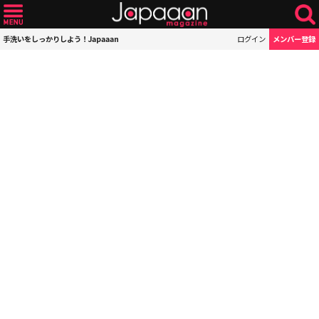
手洗いをしっかりしよう！Japaaan
ログイン
メンバー登録