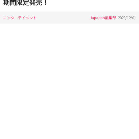
期間限定発売！
エンターテイメント
Japaaan編集部
2023/12/01