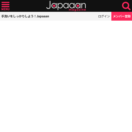
手洗いをしっかりしよう！Japaaan
ログイン
メンバー登録