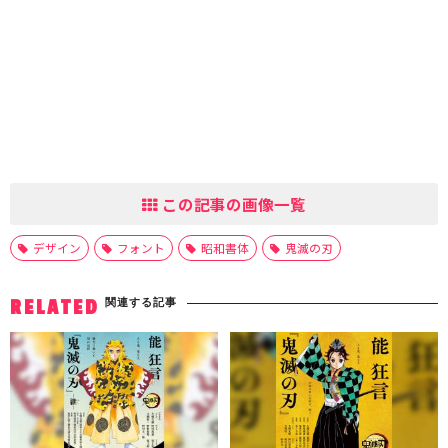
この記事の画像一覧
デザイン
フォント
昭和書体
鬼滅の刃
関連する記事
RELATED