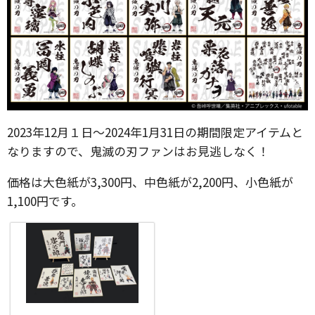
2023年12月１日〜2024年1月31日の期間限定アイテムと
なりますので、鬼滅の刃ファンはお見逃しなく！
価格は大色紙が3,300円、中色紙が2,200円、小色紙が
1,100円です。