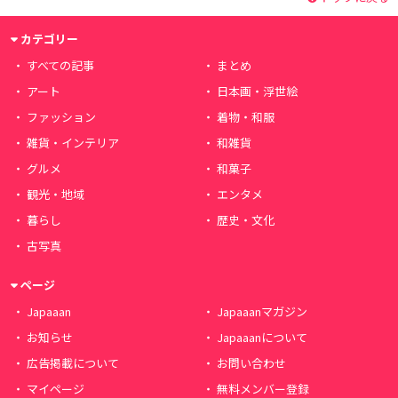
カテゴリー
すべての記事
まとめ
アート
日本画・浮世絵
ファッション
着物・和服
雑貨・インテリア
和雑貨
グルメ
和菓子
観光・地域
エンタメ
暮らし
歴史・文化
古写真
ページ
Japaaan
Japaaanマガジン
お知らせ
Japaaanについて
広告掲載について
お問い合わせ
マイページ
無料メンバー登録