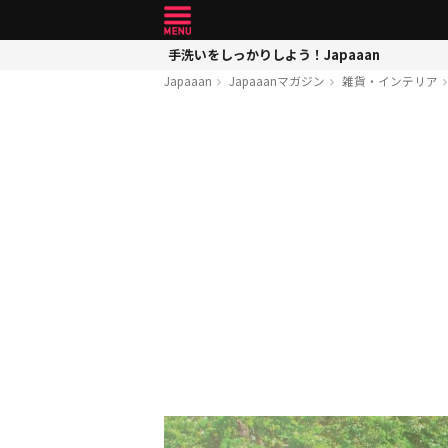
手洗いをしっかりしよう！Japaaan
Japaaan
Japaaanマガジン
雑貨・インテリア