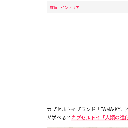
雑貨・インテリア
カプセルトイブランド『TAMA-KYU
が学べる？
カプセルトイ「人類の進