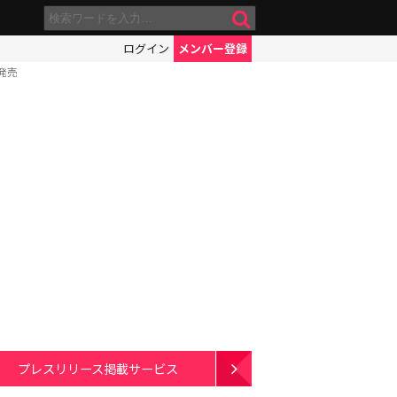
ログイン
メンバー登録
発売
プレスリリース掲載サービス