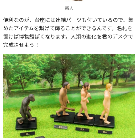
新人
便利なのが、台座には連結パーツも付いているので、集
めたアイテムを繋げて飾ることができるんです。名札を
置けば博物館ぽくなります。人類の進化を君のデスクで
完成させよう！