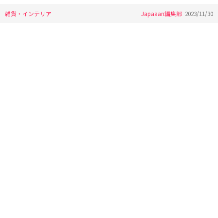
雑貨・インテリア
Japaaan編集部
2023/11/30