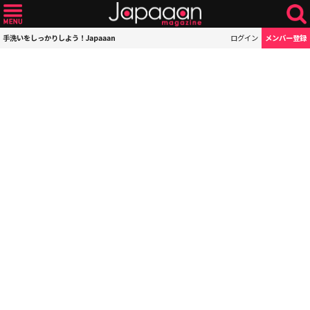
手洗いをしっかりしよう！Japaaan
ログイン
メンバー登録