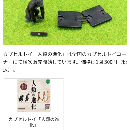
カプセルトイ「人類の進化」は全国のカプセルトイコー
ナーにて順次販売開始しています。価格は1回 300円（税
込）。
カプセルトイ「人類の進
化」