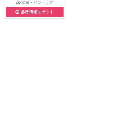
雑貨・インテリア
最新情報をゲット