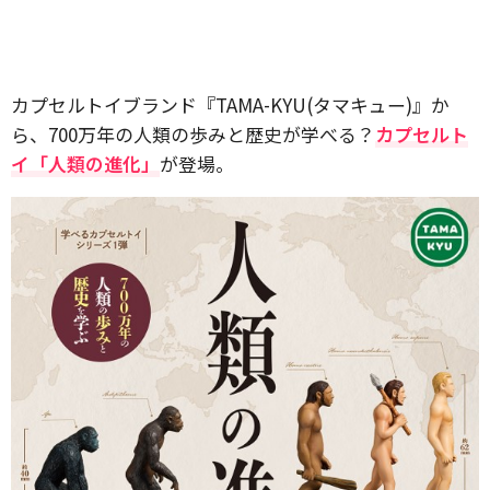
カプセルトイブランド『TAMA-KYU(タマキュー)』か
ら、700万年の人類の歩みと歴史が学べる？
カプセルト
イ「人類の進化」
が登場。