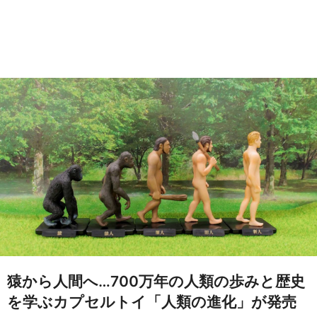
猿から人間へ…700万年の人類の歩みと歴史
を学ぶカプセルトイ「人類の進化」が発売