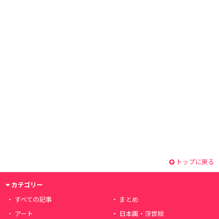
トップに戻る
カテゴリー
すべての記事
まとめ
アート
日本画・浮世絵