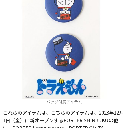
バッグ付属アイテム
これらのアイテムは、こちらのアイテムは、2023年12月
1日（金）に新オープンするPORTER SHINJUKUの他
に、PORTER flagship store、PORTER GINZA、