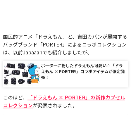
国民的アニメ「ドラえもん」と、吉田カバンが展開する
バッグブランド「PORTER」によるコラボコレクション
は、以前Japaaanでも紹介しましたが、
ポーターに扮したドラえもん可愛い♡「ドラ
えもん × PORTER」コラボアイテムが限定発
売！
このほど、
「ドラえもん × PORTER」の新作カプセル
コレクション
が発表されました。