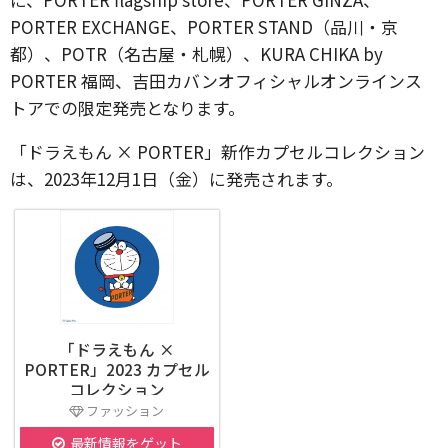
PORTER EXCHANGE、PORTER STAND（品川・京
都）、POTR（名古屋・札幌）、KURA CHIKA by
PORTER 福岡、吉田カバンオフィシャルオンラインス
トアでの限定発売となります。
「ドラえもん × PORTER」新作カプセルコレクション
は、2023年12月1日（金）に発売されます。
「ドラえもん ×
PORTER」2023 カプセル
コレクション
ファッション
最新情報をゲット