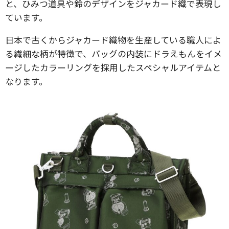
と、ひみつ道具や鈴のデザインをジャカード織で表現し
ています。
日本で古くからジャカード織物を生産している職人によ
る繊細な柄が特徴で、バッグの内装にドラえもんをイメ
ージしたカラーリングを採用したスペシャルアイテムと
なります。