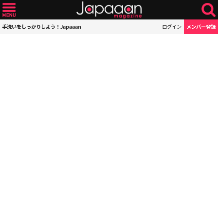
手洗いをしっかりしよう！Japaaan
ログイン
メンバー登録