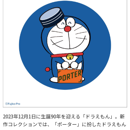
2023年12月1日に生誕90年を迎える「ドラえもん」。新
作コレクションでは、「ポーター」に扮したドラえもん