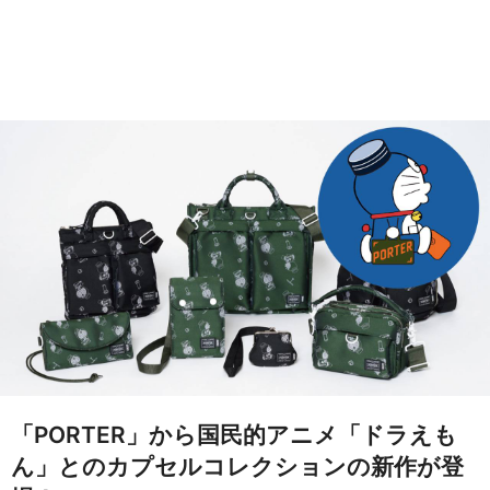
「PORTER」から国民的アニメ「ドラえも
ん」とのカプセルコレクションの新作が登