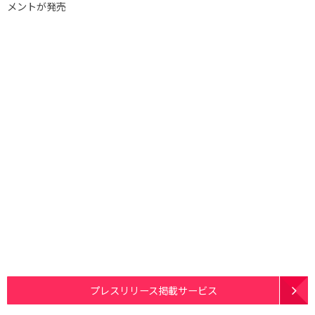
メントが発売
プレスリリース掲載サービス