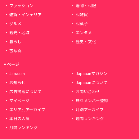
ファッション
着物・和服
雑貨・インテリア
和雑貨
グルメ
和菓子
観光・地域
エンタメ
暮らし
歴史・文化
古写真
ページ
Japaaan
Japaaanマガジン
お知らせ
Japaaanについて
広告掲載について
お問い合わせ
マイページ
無料メンバー登録
エリア別アーカイブ
月別アーカイブ
本日の人気
週間ランキング
月間ランキング