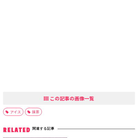
この記事の画像一覧
アイス
抹茶
関連する記事
RELATED