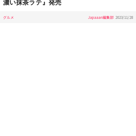
濃い抹茶ラテ』発売
グルメ
Japaaan編集部
2023/11/28