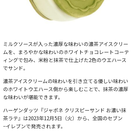
ミルクソースが入った濃厚な味わいの濃茶アイスクリー
ムを、まろやかな味わいのホワイトチョコレートコーテ
ィングで包み、米粉と抹茶で仕上げた2色のウエハース
でサンド。
濃茶アイスクリームの味わいを引き立てる優しい味わい
のホワイトウエハース側から楽しむことで、抹茶の濃厚
な味わいが堪能できます。
ハーゲンダッツ『ジャポネ クリスピーサンド お濃い抹
茶ラテ』は2023年12月5日（火）から、全国のセブン
−イレブンで発売されます。