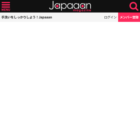
手洗いをしっかりしよう！Japaaan
ログイン
メンバー登録