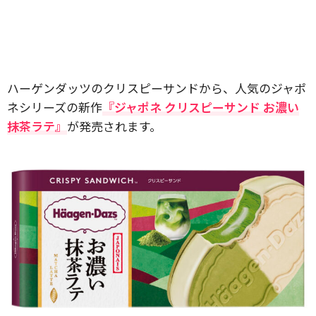
ハーゲンダッツのクリスピーサンドから、人気のジャポ
ネシリーズの新作
『ジャポネ クリスピーサンド お濃い
抹茶ラテ』
が発売されます。