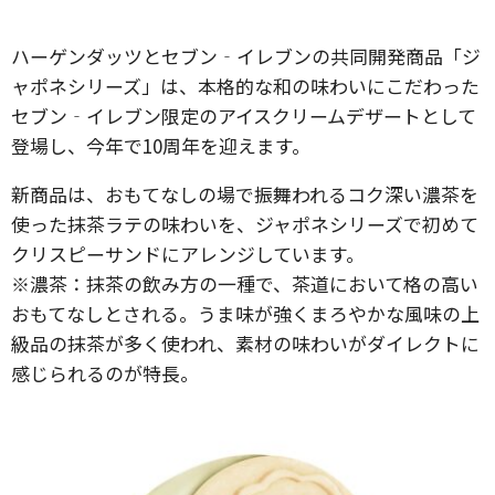
ハーゲンダッツとセブン‐イレブンの共同開発商品「ジ
ャポネシリーズ」は、本格的な和の味わいにこだわった
セブン‐イレブン限定のアイスクリームデザートとして
登場し、今年で10周年を迎えます。
新商品は、おもてなしの場で振舞われるコク深い濃茶を
使った抹茶ラテの味わいを、ジャポネシリーズで初めて
クリスピーサンドにアレンジしています。
※濃茶：抹茶の飲み方の一種で、茶道において格の高い
おもてなしとされる。うま味が強くまろやかな風味の上
級品の抹茶が多く使われ、素材の味わいがダイレクトに
感じられるのが特長。