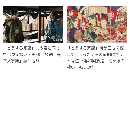
「どうする家康」もう君と同じ
「どうする家康」何が三成を変
星は見えない…第40回放送「天
えてしまった？その最期にネッ
下人家康」振り返り
ト号泣…第43回放送「関ヶ原の
戦い」振り返り