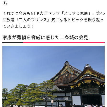
す。
それでは今週もNHK大河ドラマ「どうする家康」、第45
回放送「二人のプリンス」気になるトピックを振り返っ
ていきましょう！
家康が秀頼を脅威に感じた二条城の会見