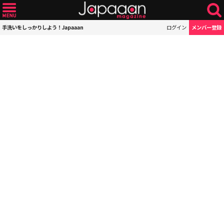
手洗いをしっかりしよう！Japaaan
ログイン
メンバー登録