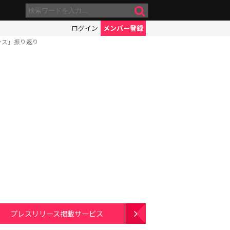
ログイン
メンバー登録
ンス」振り返り
プレスリリース掲載サービス