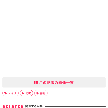
この記事の画像一覧
メイク
化粧
書籍
関連する記事
RELATED