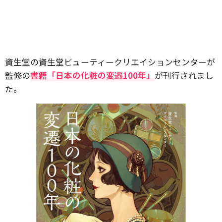
資生堂の資生堂ビューティークリエイションセンターが
監修の
書籍「日本の化粧の変遷100年」
が刊行されまし
た。