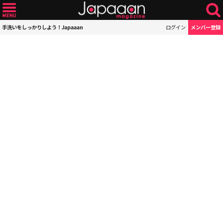
手洗いをしっかりしよう！Japaaan
ログイン
メンバー登録