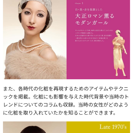
また、各時代の化粧を再現するためのアイテムやテクニ
ックを掲載。化粧にも影響を与えた時代背景や当時のト
レンドについてのコラムも収録。当時の女性がどのよう
に化粧を取り入れていたかを知ることができます。