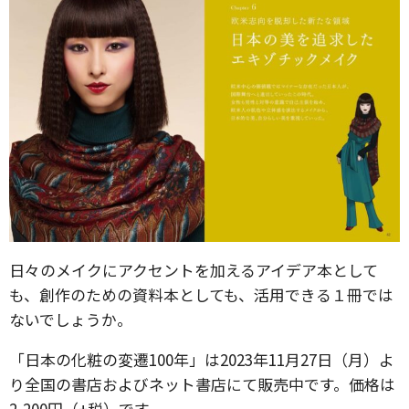
日々のメイクにアクセントを加えるアイデア本として
も、創作のための資料本としても、活用できる１冊では
ないでしょうか。
「日本の化粧の変遷100年」は2023年11月27日（月）よ
り全国の書店およびネット書店にて販売中です。価格は
2,200円（+税）です。