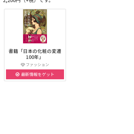
書籍「日本の化粧の変遷
100年」
ファッション
最新情報をゲット