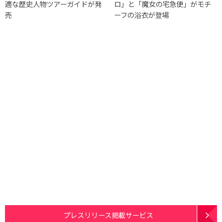
適な歴史人物ツアーガイドが発
ロ」と「魔女の宅急便」がモチ
売
ーフの浴衣が登場
プレスリリース掲載サービス