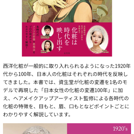
西洋化粧が一般的に取り入れられるようになった1920年
代から100年、日本人の化粧はそれぞれの時代を反映し
てきました。本書では、資生堂が化粧の変遷を1名のモ
デルで再現した「日本女性の化粧の変遷100年」に加
え、ヘアメイクアップアーティスト監修による各時代の
化粧の特徴を、目もと、眉、口もとなどポイントごとに
わかりやすく解説しています。