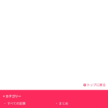
トップに戻る
カテゴリー
すべての記事
まとめ