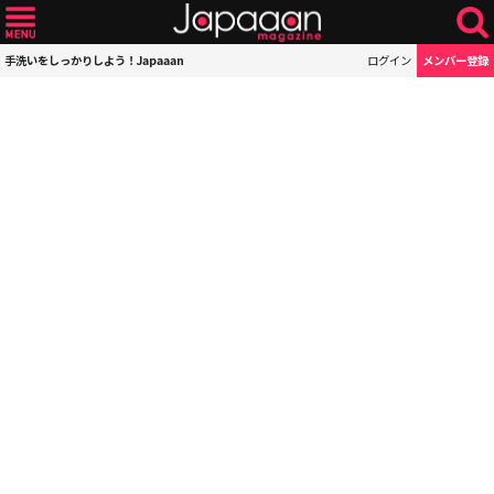
手洗いをしっかりしよう！Japaaan
ログイン
メンバー登録