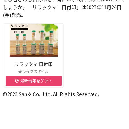
しょうか。「リラックマ 日付印」は2023年11月24日
(金)発売。
リラックマ 日付印
ライフスタイル
最新情報をゲット
©2023 San-X Co., Ltd. All Rights Reserved.