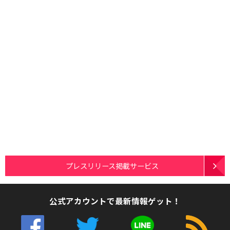
プレスリリース掲載サービス
公式アカウントで最新情報ゲット！