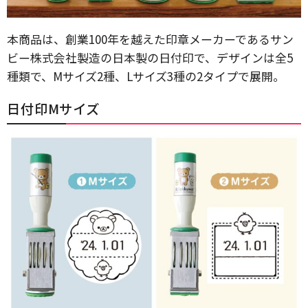
本商品は、創業100年を越えた印章メーカーであるサン
ビー株式会社製造の日本製の日付印で、デザインは全5
種類で、Mサイズ2種、Lサイズ3種の2タイプで展開。
日付印Mサイズ