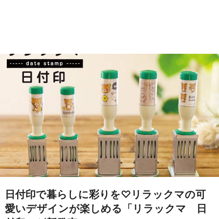
日付印で暮らしに彩りを♡リラックマの可
愛いデザインが楽しめる「リラックマ 日