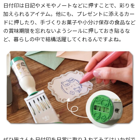
日付印は日記やメモやノートなどに押すことで、彩りを
加えられるアイテム。他にも、プレゼントに添えるカー
ドに押したり、手づくりお菓子や小分け保存の食品など
の賞味期限を忘れないようシールに押しておき貼るな
ど、暮らしの中で結構活躍してくれるんですよね。
ぜひ皆さんも日付印を日常に取り入れてみてはいかがで