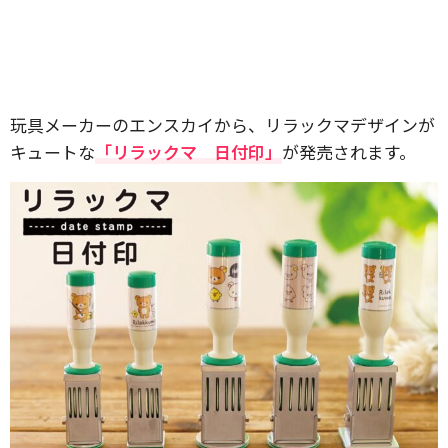
玩具メーカーのエンスカイから、リラックマデザインが
キュートな
「リラックマ 日付印」
が発売されます。