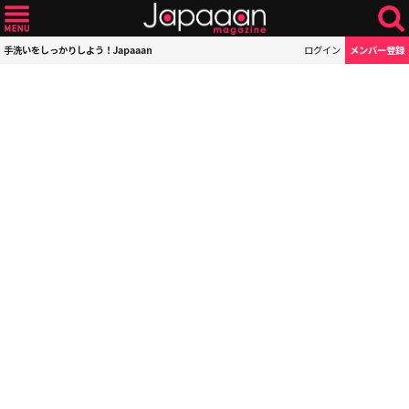
手洗いをしっかりしよう！Japaaan
ログイン
メンバー登録