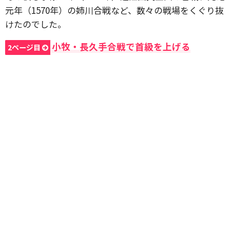
元年（1570年）の姉川合戦など、数々の戦場をくぐり抜
けたのでした。
小牧・長久手合戦で首級を上げる
2ページ目