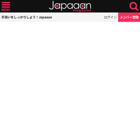
手洗いをしっかりしよう！Japaaan
ログイン
メンバー登録