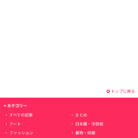
トップに戻る
カテゴリー
すべての記事
まとめ
アート
日本画・浮世絵
ファッション
着物・和服