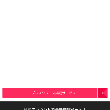
プレスリリース掲載サービス
公式アカウントで最新情報ゲット！