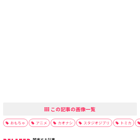
この記事の画像一覧
おもちゃ
アニメ
カオナシ
スタジオジブリ
トミカ
関連する記事