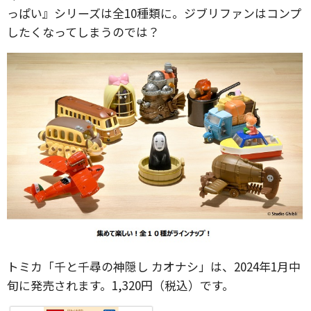
っぱい』シリーズは全10種類に。ジブリファンはコンプ
したくなってしまうのでは？
トミカ「千と千尋の神隠し カオナシ」は、2024年1月中
旬に発売されます。1,320円（税込）です。