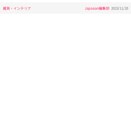
雑貨・インテリア
Japaaan編集部
2023/11/20