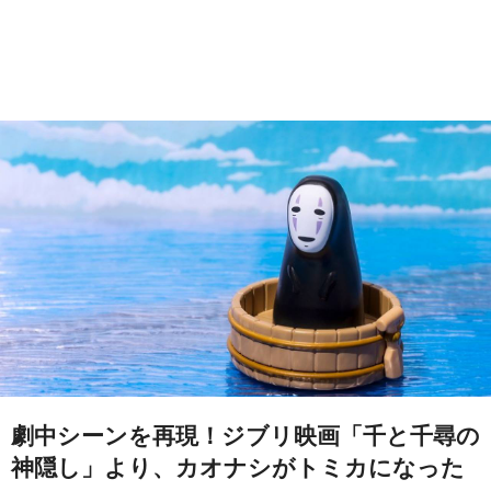
劇中シーンを再現！ジブリ映画「千と千尋の
神隠し」より、カオナシがトミカになった