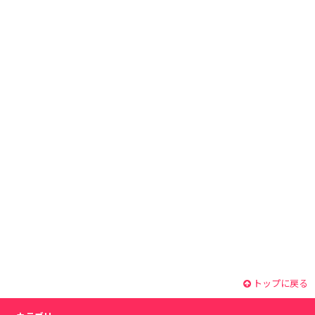
トップに戻る