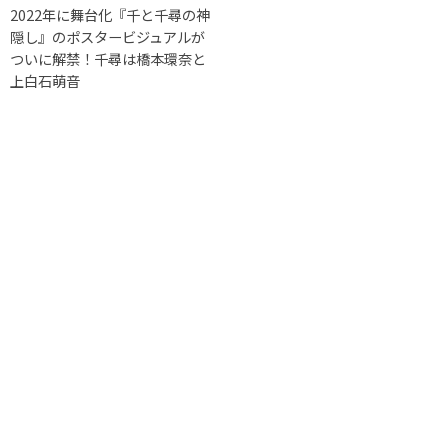
2022年に舞台化『千と千尋の神
隠し』のポスタービジュアルが
ついに解禁！千尋は橋本環奈と
上白石萌音