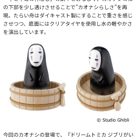
の下部を少し透けさせることで”カオナシらしさ”を再
現。たらい舟はダイキャスト製にすることで重さを感じ
させつつ、底面にはクリアタイヤを使用し水の軽やかさ
を演出しています。
今回のカオナシの登場で、『ドリームトミカ ジブリがい