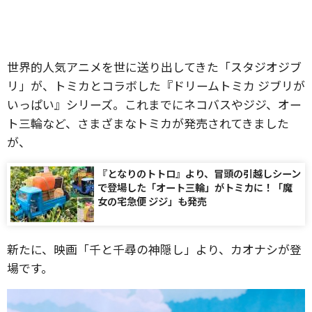
世界的人気アニメを世に送り出してきた「スタジオジブ
リ」が、トミカとコラボした『ドリームトミカ ジブリが
いっぱい』シリーズ。これまでにネコバスやジジ、オー
ト三輪など、さまざまなトミカが発売されてきました
が、
『となりのトトロ』より、冒頭の引越しシーン
で登場した「オート三輪」がトミカに！「魔
女の宅急便 ジジ」も発売
新たに、映画「千と千尋の神隠し」より、カオナシが登
場です。