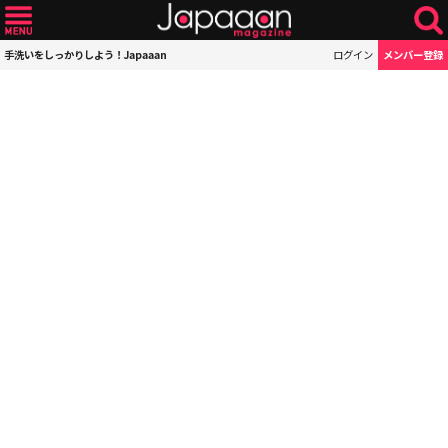
手洗いをしっかりしよう！Japaaan
ログイン
メンバー登録