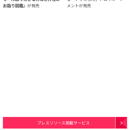
お詣り図鑑』
が発売
メントが発売
プレスリリース掲載サービス