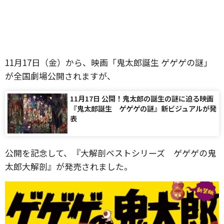
11月17日（金）から、映画「鬼太郎誕生 ゲゲゲの謎」
が全国劇場公開されますが、
11月17日 公開！鬼太郎の誕生の謎に迫る映画
『鬼太郎誕生 ゲゲゲの謎』新ビジュアルが発
表
公開を記念して、『大解剖ベストシリーズ ゲゲゲの鬼
太郎大解剖』が発売されました。