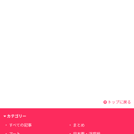
トップに戻る
カテゴリー
すべての記事
まとめ
アート
日本画・浮世絵