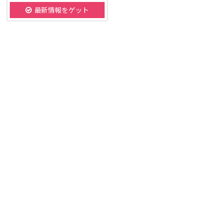
最新情報をゲット