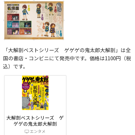
「大解剖ベストシリーズ ゲゲゲの鬼太郎大解剖」は全
国の書店・コンビニにて発売中です。価格は1100円（税
込）です。
大解剖ベストシリーズ ゲ
ゲゲの鬼太郎大解剖
エンタメ