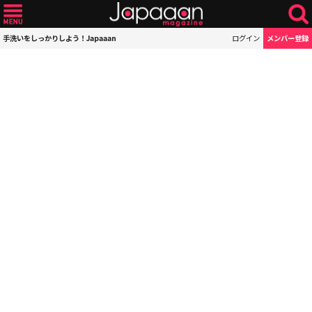
手洗いをしっかりしよう！Japaaan
ログイン
メンバー登録