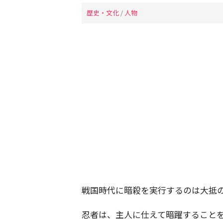
歴史・文化
/
人物
戦国時代に暗殺を実行するのは大抵
忍者は、主人に仕えて暗躍すること