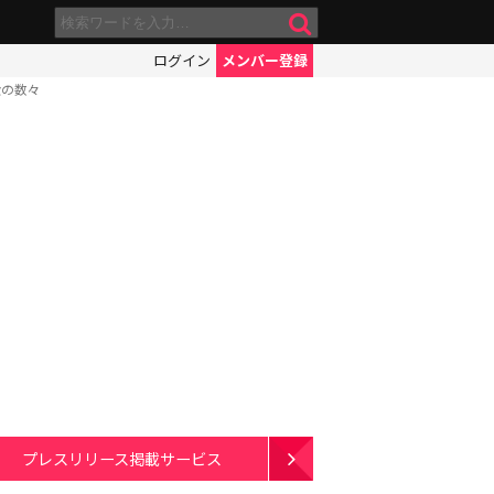
ログイン
メンバー登録
殺の数々
プレスリリース掲載サービス