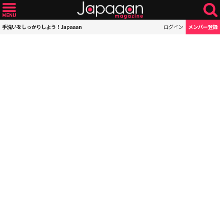
手洗いをしっかりしよう！Japaaan
ログイン
メンバー登録