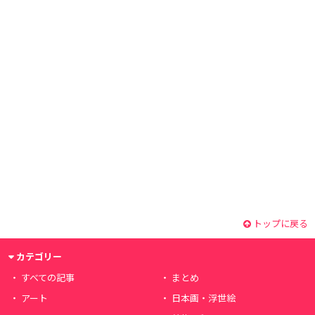
トップに戻る
カテゴリー
すべての記事
まとめ
アート
日本画・浮世絵