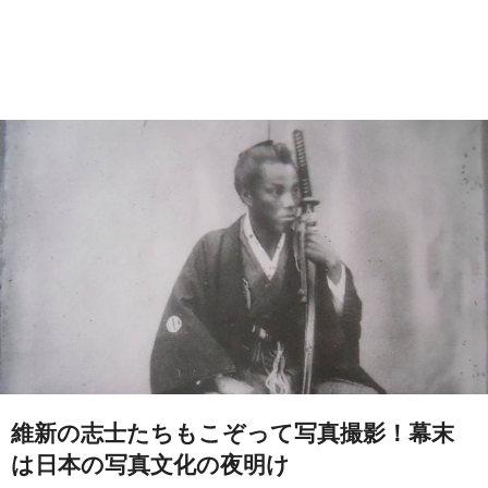
維新の志士たちもこぞって写真撮影！幕末
は日本の写真文化の夜明け