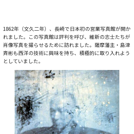
1862年（文久二年）、長崎で日本初の営業写真館が開か
れました。この写真館は評判を呼び、維新の志士たちが
肖像写真を撮らせるために訪れました。薩摩藩主・島津
斉彬も西洋の技術に興味を持ち、積極的に取り入れよう
としていました。