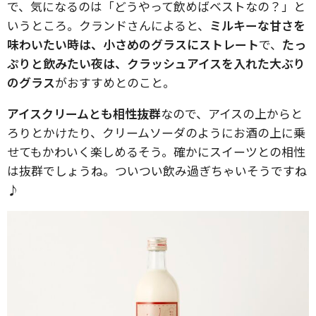
で、気になるのは「どうやって飲めばベストなの？」と
いうところ。クランドさんによると、
ミルキーな甘さを
味わいたい時は、小さめのグラスにストレート
で、
たっ
ぷりと飲みたい夜は、クラッシュアイスを入れた大ぶり
のグラス
がおすすめとのこと。
アイスクリームとも相性抜群
なので、アイスの上からと
ろりとかけたり、クリームソーダのようにお酒の上に乗
せてもかわいく楽しめるそう。確かにスイーツとの相性
は抜群でしょうね。ついつい飲み過ぎちゃいそうですね
♪