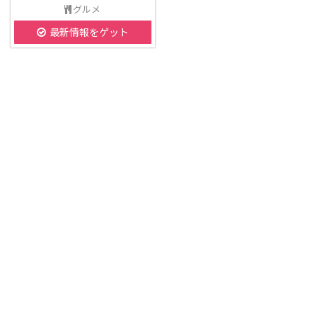
グルメ
最新情報をゲット