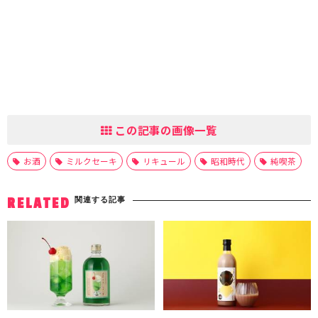
この記事の画像一覧
お酒
ミルクセーキ
リキュール
昭和時代
純喫茶
関連する記事
RELATED