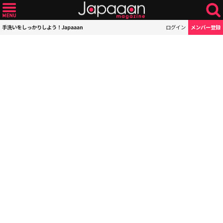
手洗いをしっかりしよう！Japaaan
ログイン
メンバー登録