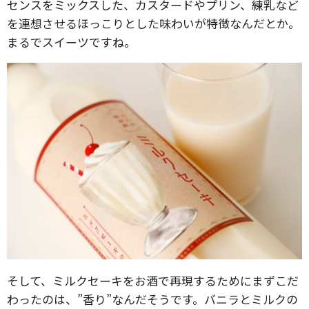
センスをミックスした、カスタードやプリン、練乳など
を連想させるほっこりとした味わいが特徴なんだとか。
まるでスイーツですね。
そして、ミルクセーキをお酒で再現するためにまずこだ
わったのは、”香り”なんだそうです。バニラとミルクの