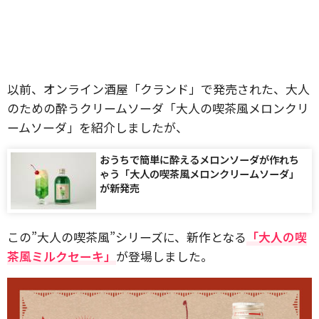
以前、オンライン酒屋「クランド」で発売された、大人
のための酔うクリームソーダ「大人の喫茶風メロンクリ
ームソーダ」を紹介しましたが、
おうちで簡単に酔えるメロンソーダが作れち
ゃう「大人の喫茶風メロンクリームソーダ」
が新発売
この”大人の喫茶風”シリーズに、新作となる
「大人の喫
茶風ミルクセーキ」
が登場しました。