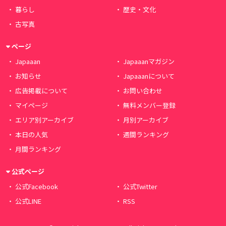
暮らし
歴史・文化
古写真
ページ
Japaaan
Japaaanマガジン
お知らせ
Japaaanについて
広告掲載について
お問い合わせ
マイページ
無料メンバー登録
エリア別アーカイブ
月別アーカイブ
本日の人気
週間ランキング
月間ランキング
公式ページ
公式Facebook
公式Twitter
公式LINE
RSS