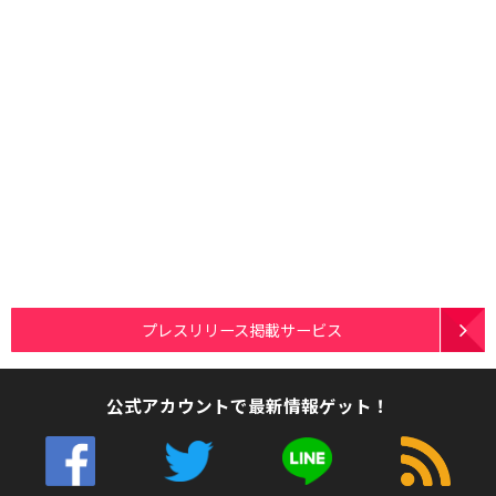
プレスリリース掲載サービス
公式アカウントで最新情報ゲット！