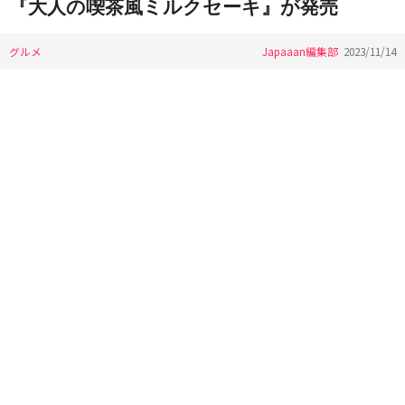
『大人の喫茶風ミルクセーキ』が発売
グルメ
Japaaan編集部
2023/11/14