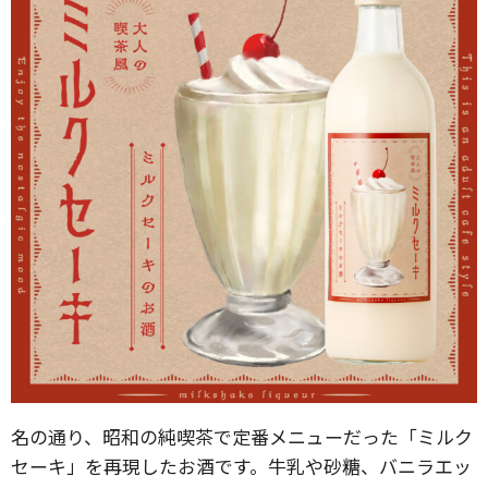
名の通り、昭和の純喫茶で定番メニューだった「ミルク
セーキ」を再現したお酒です。牛乳や砂糖、バニラエッ