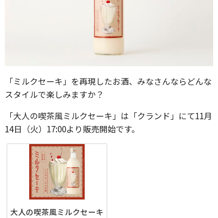
「ミルクセーキ」を再現したお酒、みなさんならどんな
スタイルで楽しみますか？
「大人の喫茶風ミルクセーキ」は「クランド」にて11月
14日（火）17:00より販売開始です。
大人の喫茶風ミルクセーキ