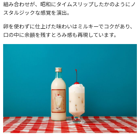
組み合わせが、昭和にタイムスリップしたかのようにノ
スタルジックな感覚を演出。
卵を使わずに仕上げた味わいはミルキーでコクがあり、
口の中に余韻を残すとろみ感も再現しています。