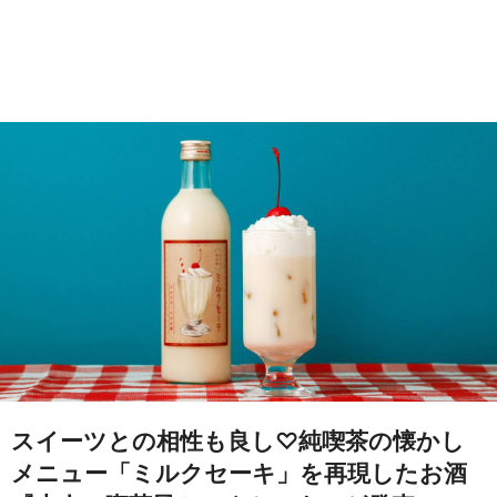
スイーツとの相性も良し♡純喫茶の懐かし
メニュー「ミルクセーキ」を再現したお酒