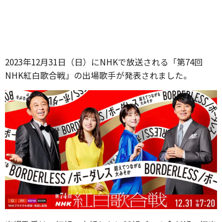
2023年12月31日（日）にNHKで放送される「第74回
NHK紅白歌合戦」の出場歌手が発表されました。