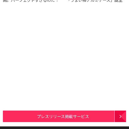
プレスリリース掲載サービス