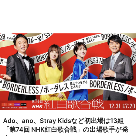
Ado、ano、Stray Kidsなど初出場は13組
「第74回 NHK紅白歌合戦」の出場歌手が発