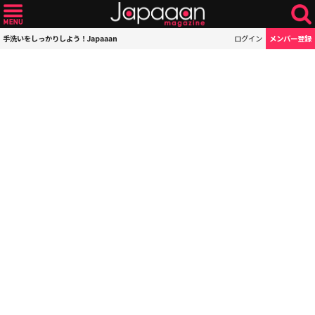
手洗いをしっかりしよう！Japaaan
ログイン
メンバー登録