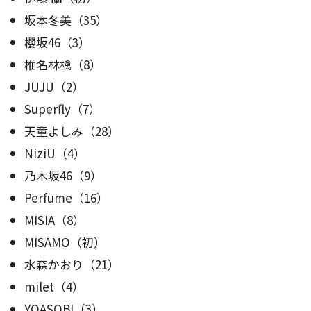
坂本冬美（35）
櫻坂46（3）
椎名林檎（8）
JUJU（2）
Superfly（7）
天童よしみ（28）
NiziU（4）
乃木坂46（9）
Perfume（16）
MISIA（8）
MISAMO（初）
水森かおり（21）
milet（4）
YOASOBI（3）