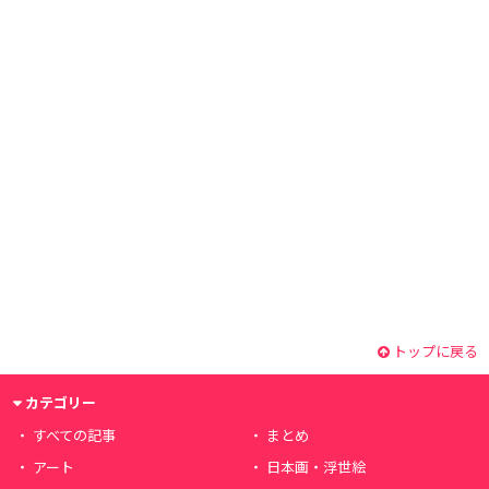
トップに戻る
カテゴリー
すべての記事
まとめ
アート
日本画・浮世絵