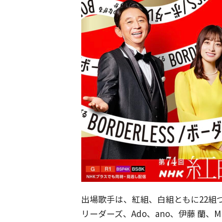
出場歌手は、紅組、白組ともに22組
リーダーズ、Ado、ano、伊藤 蘭、