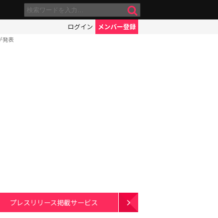
ログイン
メンバー登録
手が発表
プレスリリース掲載サービス