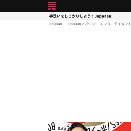
手洗いをしっかりしよう！Japaaan
Japaaan
Japaaanマガジン
エンターテイメン