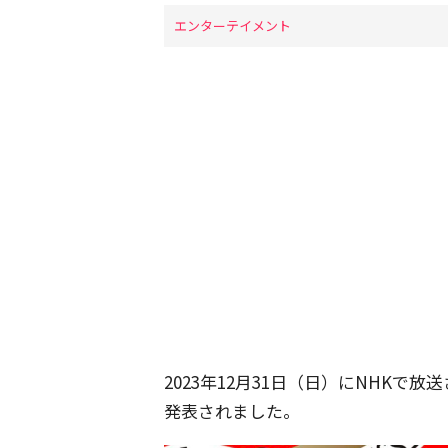
エンターテイメント
2023年12月31日（日）にNHKで
発表されました。