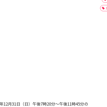
3年12月31日（日）午後7時20分〜午後11時45分の