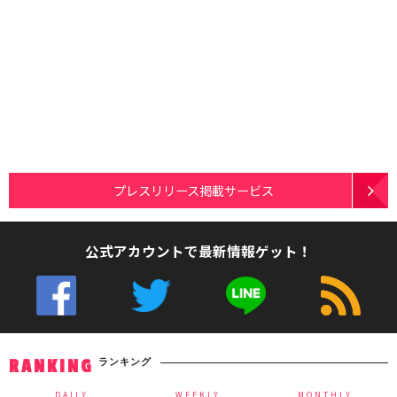
プレスリリース掲載サービス
公式アカウントで最新情報ゲット！
ランキング
RANKING
DAILY
WEEKLY
MONTHLY