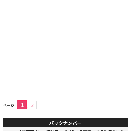
1
2
ページ:
バックナンバー