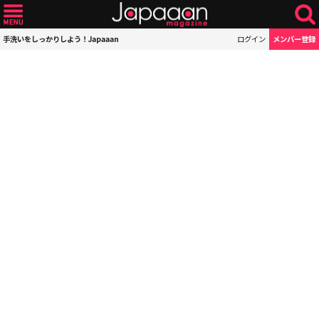
手洗いをしっかりしよう！Japaaan
ログイン
メンバー登録