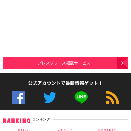
プレスリリース掲載サービス
公式アカウントで最新情報ゲット！
ランキング
RANKING
DAILY
WEEKLY
MONTHLY