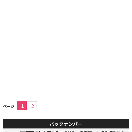
1
2
ページ:
バックナンバー