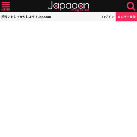
手洗いをしっかりしよう！Japaaan
ログイン
メンバー登録