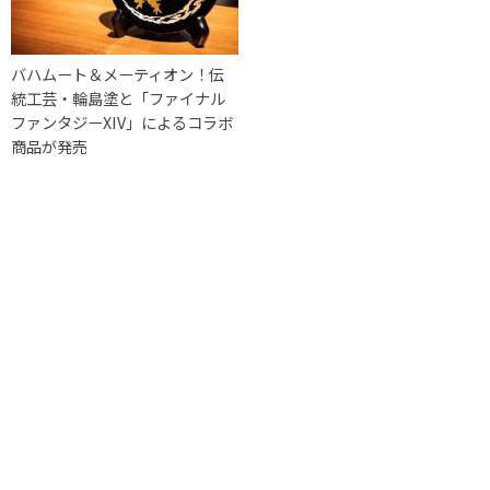
バハムート＆メーティオン！伝
統工芸・輪島塗と「ファイナル
ファンタジーXIV」によるコラボ
商品が発売