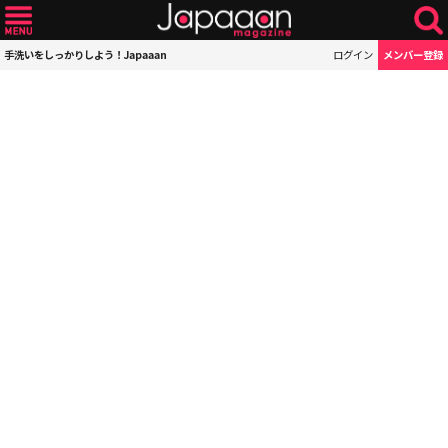
手洗いをしっかりしよう！Japaaan
ログイン
メンバー登録