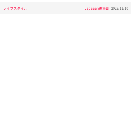
ライフスタイル
Japaaan編集部
2023/11/10