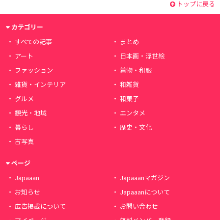
トップに戻る
カテゴリー
すべての記事
まとめ
アート
日本画・浮世絵
ファッション
着物・和服
雑貨・インテリア
和雑貨
グルメ
和菓子
観光・地域
エンタメ
暮らし
歴史・文化
古写真
ページ
Japaaan
Japaaanマガジン
お知らせ
Japaaanについて
広告掲載について
お問い合わせ