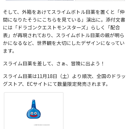
そして、外箱をあけてスライムボトル目薬を置くと「仲
間になりたそうにこちらを見ている」演出に。添付文書
には「ドラゴンクエストモンスターズ」らしく「配合
表」が再現されており、スライムボトル目薬の親が明ら
かになるなど、世界観を大切にしたデザインになってい
ます。
スライム目薬を差して、さぁ、冒険に出よう！
スライム目薬は11月18日（土）より順次、全国のドラッ
グストア、ECサイトにて数量限定発売されます。