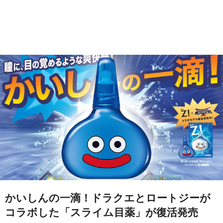
かいしんの一滴！ドラクエとロートジーが
コラボした「スライム目薬」が復活発売