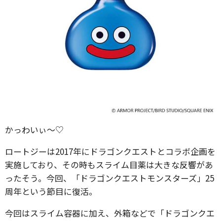
かっわいぃ〜♡
ロートジーは2017年にドラゴンクエストとコラボ企画を
実施しており、その時もスライム目薬は大きな反響があ
ったそう。今回、「ドラゴンクエストモンスターズ」25
周年という節目に復活。
今回はスライム容器に加え、外箱などで「ドラゴンクエ