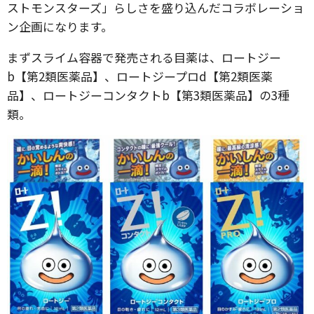
ストモンスターズ」らしさを盛り込んだコラボレーショ
ン企画になります。
まずスライム容器で発売される目薬は、ロートジー
b【第2類医薬品】、ロートジープロd【第2類医薬
品】、ロートジーコンタクトb【第3類医薬品】の3種
類。