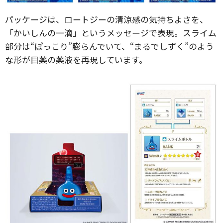
パッケージは、ロートジーの清涼感の気持ちよさを、
「かいしんの一滴」というメッセージで表現。スライム
部分は“ぽっこり”膨らんでいて、“まるでしずく”のよう
な形が目薬の薬液を再現しています。