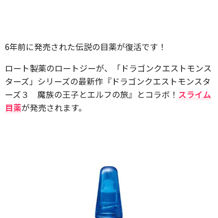
6年前に発売された伝説の目薬が復活です！
ロート製薬のロートジーが、「ドラゴンクエストモンス
ターズ」シリーズの最新作『ドラゴンクエストモンスタ
ーズ３ 魔族の王子とエルフの旅』とコラボ！
スライム
目薬
が発売されます。