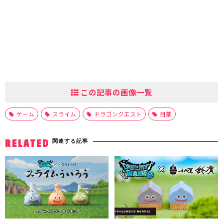
この記事の画像一覧
ゲーム
スライム
ドラゴンクエスト
目薬
関連する記事
RELATED