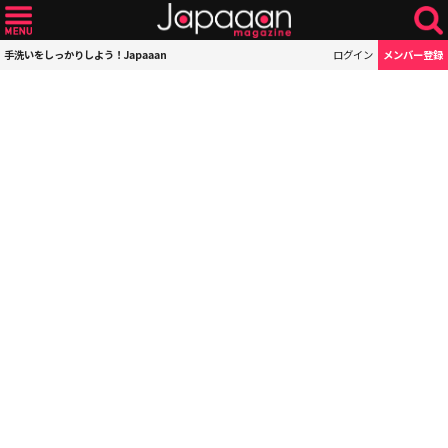
手洗いをしっかりしよう！Japaaan
ログイン
メンバー登録