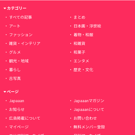
カテゴリー
すべての記事
まとめ
アート
日本画・浮世絵
ファッション
着物・和服
雑貨・インテリア
和雑貨
グルメ
和菓子
観光・地域
エンタメ
暮らし
歴史・文化
古写真
ページ
Japaaan
Japaaanマガジン
お知らせ
Japaaanについて
広告掲載について
お問い合わせ
マイページ
無料メンバー登録