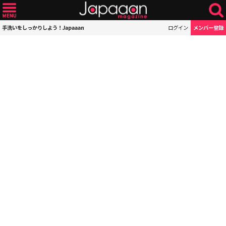
手洗いをしっかりしよう！Japaaan
ログイン
メンバー登録