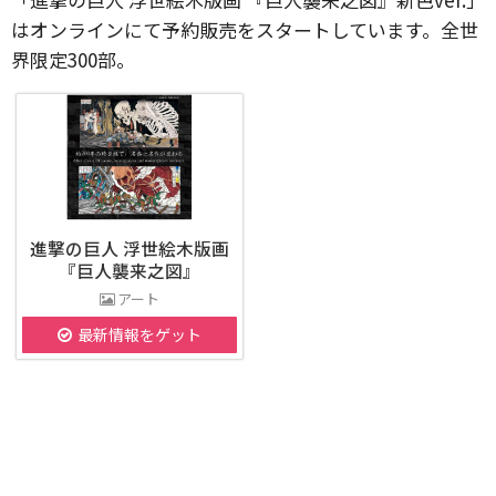
はオンラインにて予約販売をスタートしています。全世
界限定300部。
進撃の巨人 浮世絵木版画
『巨人襲来之図』
アート
最新情報をゲット