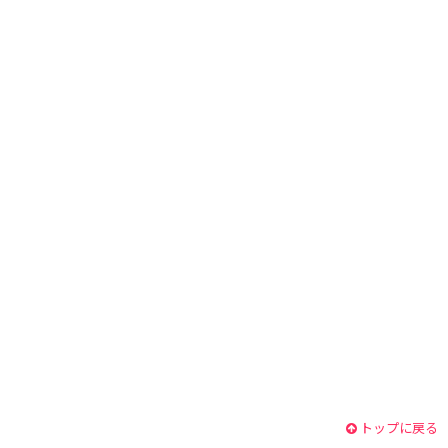
トップに戻る