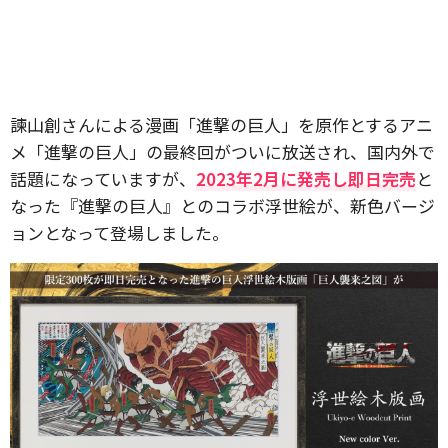
諫山創さんによる漫画「進撃の巨人」を原作とするアニ
メ「進撃の巨人」の最終回がついに放送され、国内外で
話題になっていますが、
2023年2月に発売し即日完売
と
なった『進撃の巨人』とのコラボ浮世絵が、新色バージ
ョンとなって登場しました。