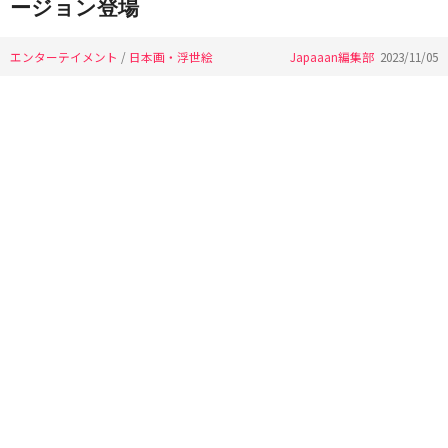
ージョン登場
エンターテイメント
/
日本画・浮世絵
Japaaan編集部
2023/11/05