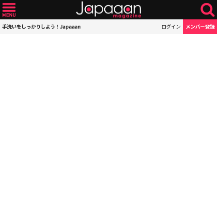
手洗いをしっかりしよう！Japaaan
ログイン
メンバー登録