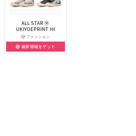
ALL STAR Ⓡ
UKIYOEPRINT HI
ファッション
最新情報をゲット