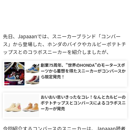
先日、Japaaanでは、スニーカーブランド「コンバー
ス」から登場した、ホンダのバイクやカルビーポテトチ
ップスとのコラボスニーカーを紹介しましたが、
創業75周年、”世界のHONDA”のモータースポ
ーツから着想を得たスニーカーがコンバースか
ら限定発売！
おいおい思いきったなコレ！なんとカルビーの
ポテトチップスとコンバースによるコラボスニ
ーカーが発売
今回紹介するコンバースのスニーカーは、Japaaan読者