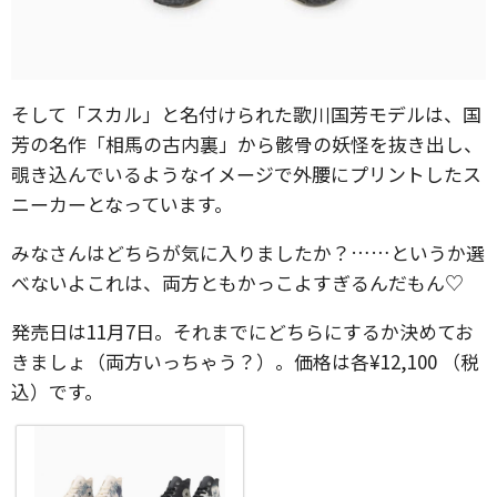
そして「スカル」と名付けられた歌川国芳モデルは、国
芳の名作「相馬の古内裏」から骸骨の妖怪を抜き出し、
覗き込んでいるようなイメージで外腰にプリントしたス
ニーカーとなっています。
みなさんはどちらが気に入りましたか？……というか選
べないよこれは、両方ともかっこよすぎるんだもん♡
発売日は11月7日。それまでにどちらにするか決めてお
きましょ（両方いっちゃう？）。価格は各¥12,100 （税
込）です。