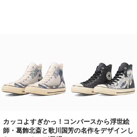
カッコよすぎかっ！コンバースから浮世絵
師・葛飾北斎と歌川国芳の名作をデザインし