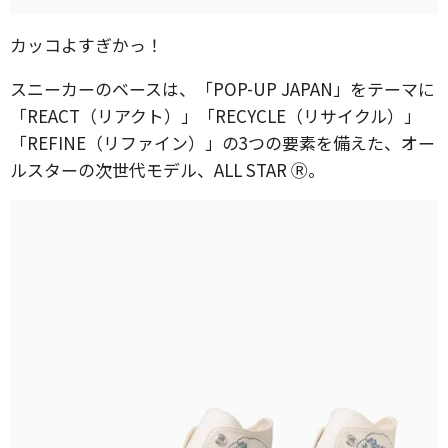
カッコよすぎかっ！
スニーカーのベースは、「POP-UP JAPAN」をテーマに
「REACT（リアクト）」「RECYCLE（リサイクル）」
「REFINE（リファイン）」の3つの要素を備えた、オー
ルスターの次世代モデル、ALL STAR Ⓡ。