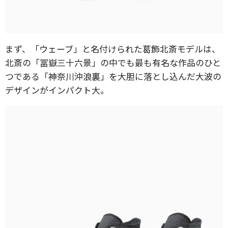
まず、「ウェーブ」と名付けられた葛飾北斎モデルは、
北斎の「冨嶽三十六景」の中でも最も有名な作品のひと
つである「神奈川沖浪裏」を大胆に落とし込んだ大波の
デザインがインパクト大。