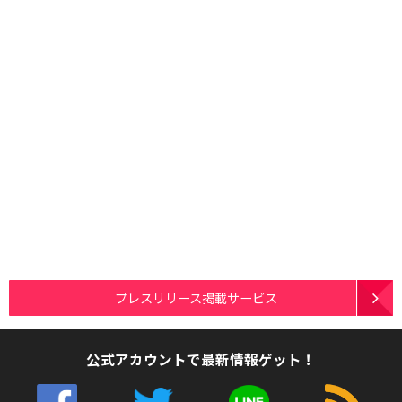
プレスリリース掲載サービス
公式アカウントで最新情報ゲット！