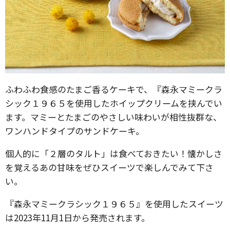
ふわふわ食感のたまご香るケーキで、『森永マミークラ
シック１９６５を使用したホイップクリームを挟んでい
ます。マミーとたまごのやさしい味わいが相性抜群な、
ワンハンドタイプのサンドケーキ。
個人的に「２層のタルト」は食べておきたい！懐かしさ
を覚えるあの甘味をぜひスイーツで楽しんでみて下さ
い。
『森永マミークラシック１９６５』を使用したスイーツ
は2023年11月1日から発売されます。