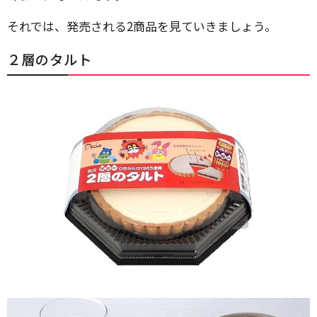
それでは、発売される2商品を見ていきましょう。
２層のタルト