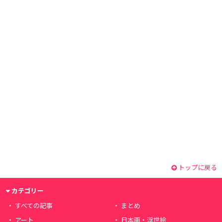
トップに戻る
カテゴリー
すべての記事
まとめ
アート
日本画・浮世絵