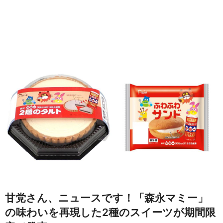
甘党さん、ニュースです！「森永マミー」
の味わいを再現した2種のスイーツが期間限