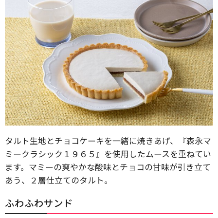
タルト生地とチョコケーキを一緒に焼きあげ、『森永マ
ミークラシック１９６５』を使用したムースを重ねてい
ます。マミーの爽やかな酸味とチョコの甘味が引き立て
あう、２層仕立てのタルト。
ふわふわサンド