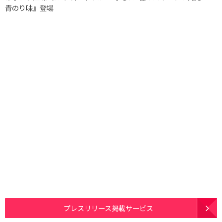
青のり味』登場
プレスリリース掲載サービス