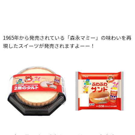
1965年から発売されている「森永マミー」の味わいを再
現したスイーツが発売されますよーー！