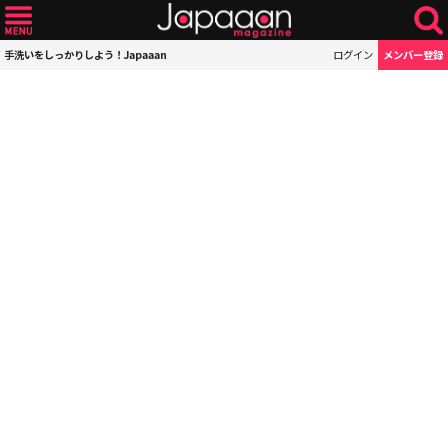
手洗いをしっかりしよう！Japaaan
ログイン
メンバー登録