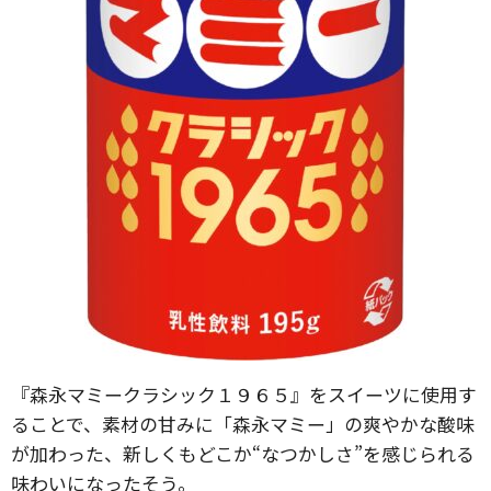
『森永マミークラシック１９６５』をスイーツに使用す
ることで、素材の甘みに「森永マミー」の爽やかな酸味
が加わった、新しくもどこか“なつかしさ”を感じられる
味わいになったそう。