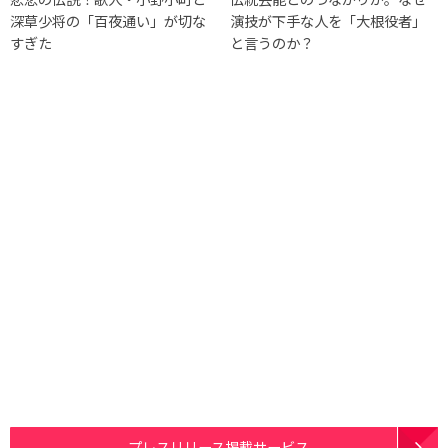
深草少将の「百夜通い」が切な
演技が下手な人を「大根役者」
すぎた
と言うのか？
プレスリリース掲載サービス