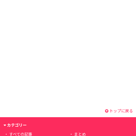
トップに戻る
カテゴリー
すべての記事
まとめ