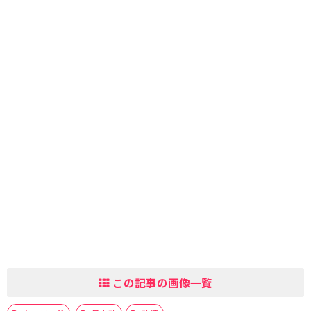
この記事の画像一覧