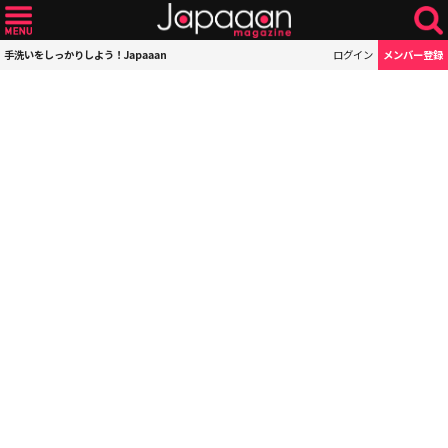
手洗いをしっかりしよう！Japaaan
ログイン
メンバー登録