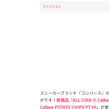
ファッション
スニーカーブランド「コンバース」
ボです！
新商品「ALL STAR Ⓡ Calbe
Calbee POTATO CHIPS PT HI」
が登