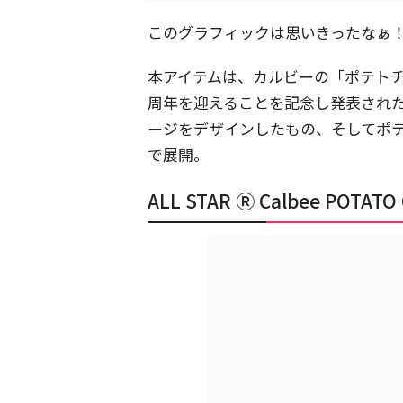
このグラフィックは思いきったなぁ
本アイテムは、カルビーの「ポテトチッ
周年を迎えることを記念し発表され
ージをデザインしたもの、そしてポ
で展開。
ALL STAR Ⓡ Calbee POTATO 