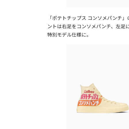
「ポテトチップス コンソメパンチ」
ントは右足をコンソメパンチ、左足
特別モデル仕様に。