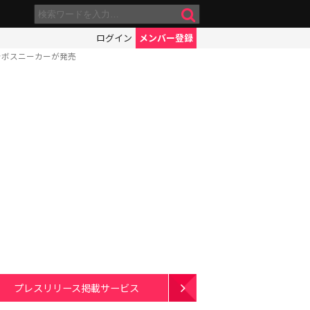
ログイン
メンバー登録
ラボスニーカーが発売
プレスリリース掲載サービス