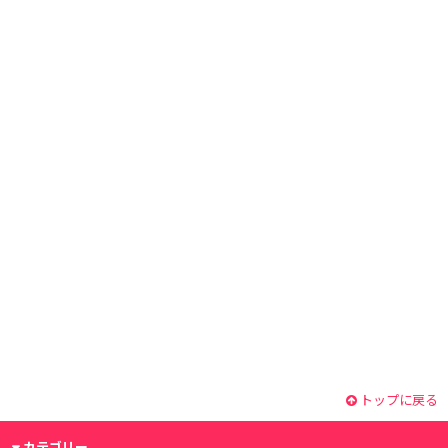
トップに戻る
カテゴリー