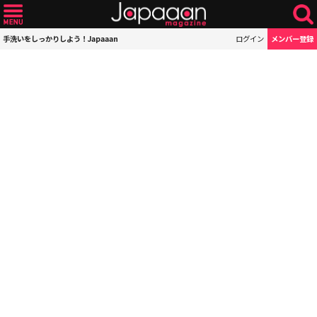
手洗いをしっかりしよう！Japaaan
ログイン
メンバー登録