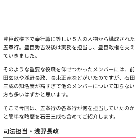
豊臣政権下で奉行職に等しい５人の人物から構成された
五奉行
。豊臣秀吉没後は実務を担当し、豊臣政権を支え
ていきました。
そのような重要な役職を仰せつかったメンバーには、前
田玄以や浅野長政、長束正家などがいたのですが、石田
三成の知名度が高すぎて他のメンバーについて知らない
方も多いはずかと思います。
そこで今回は、五奉行の各奉行が何を担当していたのか
と簡単な略歴を石田三成も含めてご紹介します。
司法担当・浅野長政