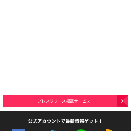
プレスリリース掲載サービス
公式アカウントで最新情報ゲット！