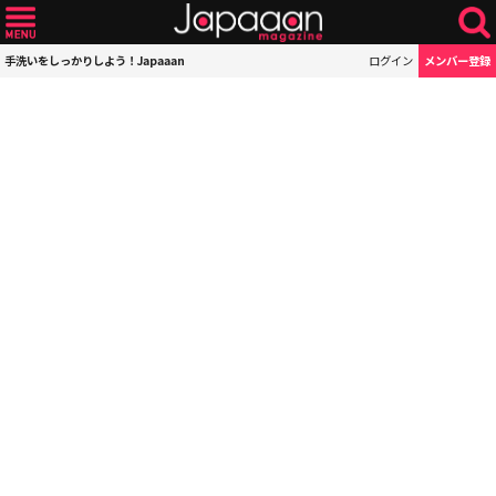
手洗いをしっかりしよう！Japaaan
ログイン
メンバー登録