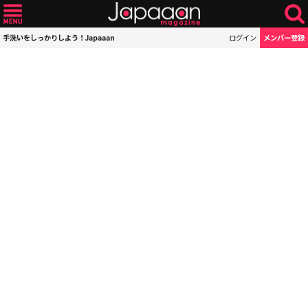
手洗いをしっかりしよう！Japaaan
ログイン
メンバー登録