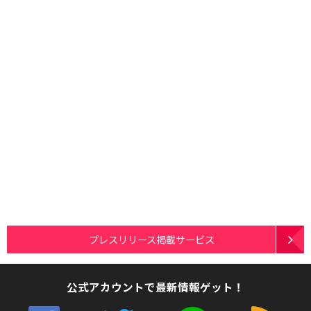
プレスリリース掲載サービス
公式アカウントで最新情報ゲット！