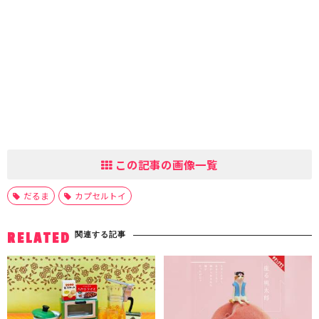
この記事の画像一覧
だるま
カプセルトイ
関連する記事
RELATED