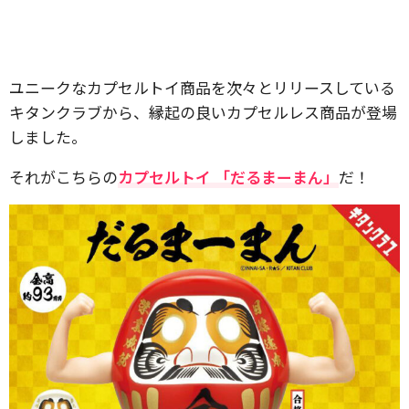
ユニークなカプセルトイ商品を次々とリリースしている
キタンクラブから、縁起の良いカプセルレス商品が登場
しました。
それがこちらの
カプセルトイ 「だるまーまん」
だ！