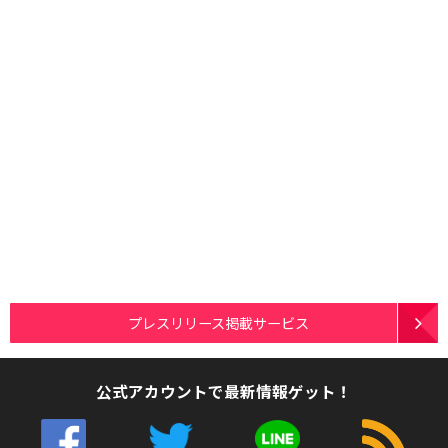
プレスリリース掲載サービス
公式アカウントで最新情報ゲット！