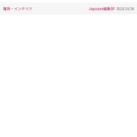
雑貨・インテリア
Japaaan編集部
2023/10/26