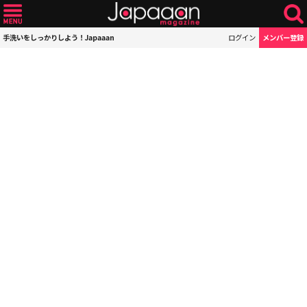
手洗いをしっかりしよう！Japaaan
ログイン
メンバー登録