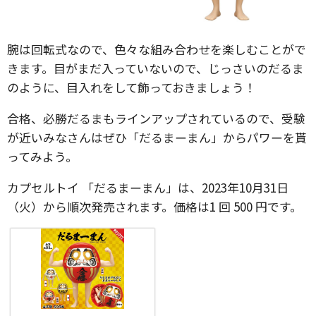
腕は回転式なので、色々な組み合わせを楽しむことがで
きます。目がまだ入っていないので、じっさいのだるま
のように、目入れをして飾っておきましょう！
合格、必勝だるまもラインアップされているので、受験
が近いみなさんはぜひ「だるまーまん」からパワーを貰
ってみよう。
カプセルトイ 「だるまーまん」は、2023年10月31日
（火）から順次発売されます。価格は1 回 500 円です。