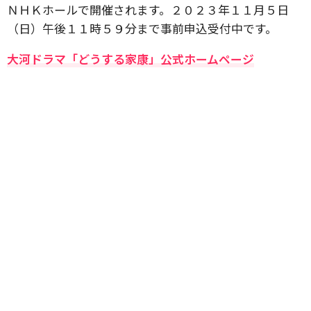
ＮＨＫホールで開催されます。２０２３年１１月５日
（日）午後１１時５９分まで事前申込受付中です。
大河ドラマ「どうする家康」公式ホームページ