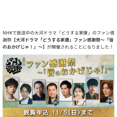
NHKで放送中の大河ドラマ「どうする家康」のファン感
謝祭
【大河ドラマ「どうする家康」ファン感謝祭～「皆
のおかげじゃ！」～】
が開催されることになりました！