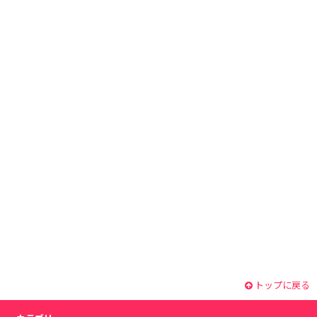
トップに戻る