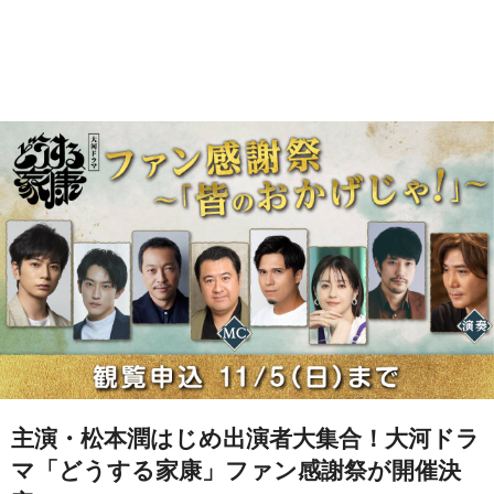
主演・松本潤はじめ出演者大集合！大河ドラ
マ「どうする家康」ファン感謝祭が開催決