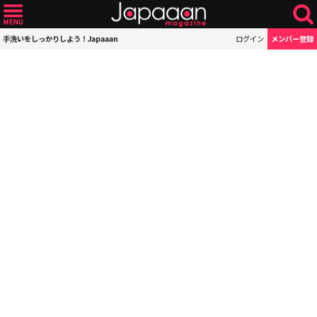
手洗いをしっかりしよう！Japaaan
ログイン
メンバー登録