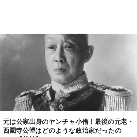
元は公家出身のヤンチャ小僧！最後の元老・
西園寺公望はどのような政治家だったの