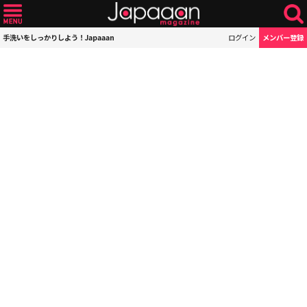
手洗いをしっかりしよう！Japaaan
ログイン
メンバー登録