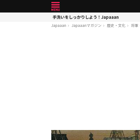
手洗いをしっかりしよう！Japaaan
Japaaan
Japaaanマガジン
歴史・文化
将軍