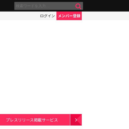
ログイン
メンバー登録
プレスリリース掲載サービス