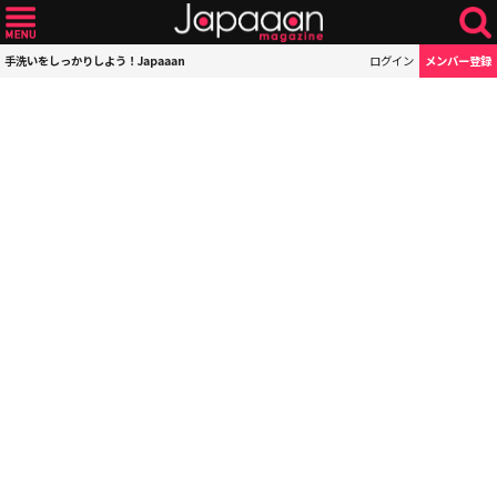
手洗いをしっかりしよう！Japaaan
ログイン
メンバー登録