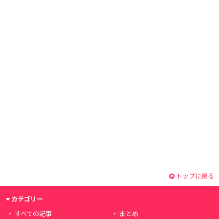
トップに戻る
カテゴリー
すべての記事
まとめ