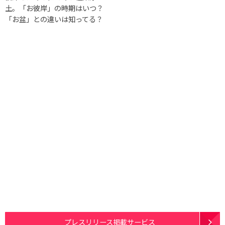
土。「お彼岸」の時期はいつ？
「お盆」との違いは知ってる？
プレスリリース掲載サービス