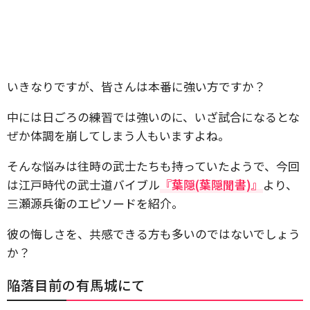
いきなりですが、皆さんは本番に強い方ですか？
中には日ごろの練習では強いのに、いざ試合になるとな
ぜか体調を崩してしまう人もいますよね。
そんな悩みは往時の武士たちも持っていたようで、今回
は江戸時代の武士道バイブル
『葉隠(葉隠聞書)』
より、
三瀬源兵衛のエピソードを紹介。
彼の悔しさを、共感できる方も多いのではないでしょう
か？
陥落目前の有馬城にて