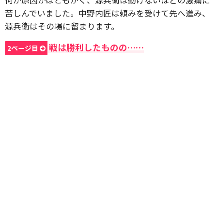
苦しんでいました。中野内匠は頼みを受けて先へ進み、
源兵衛はその場に留まります。
戦は勝利したものの……
2ページ目