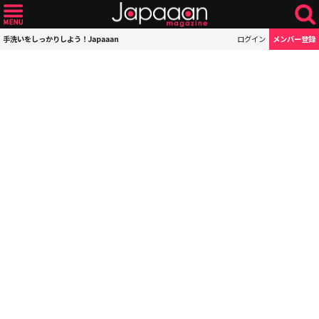
手洗いをしっかりしよう！Japaaan
ログイン
メンバー登録