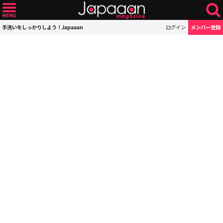
手洗いをしっかりしよう！Japaaan
ログイン
メンバー登録