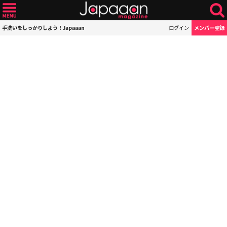
手洗いをしっかりしよう！Japaaan
ログイン
メンバー登録