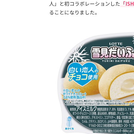
人」と初コラボレーションした
「IS
ることになりました。