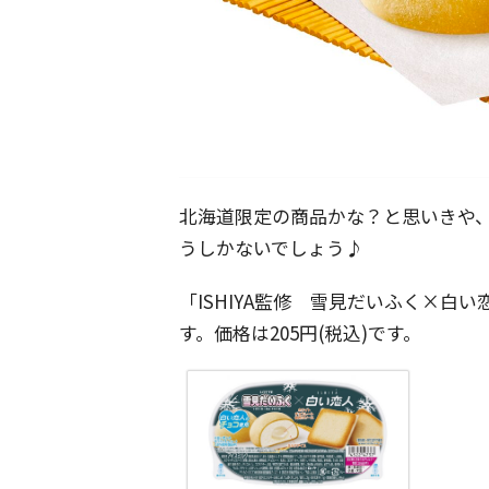
北海道限定の商品かな？と思いきや
うしかないでしょう♪
「ISHIYA監修 雪見だいふく×白い
す。価格は205円(税込)です。