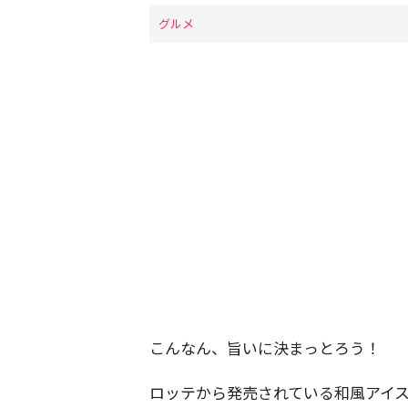
グルメ
こんなん、旨いに決まっとろう！
ロッテから発売されている和風アイ