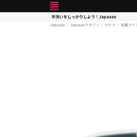
手洗いをしっかりしよう！Japaaan
Japaaan
Japaaanマガジン
グルメ
和風アイ