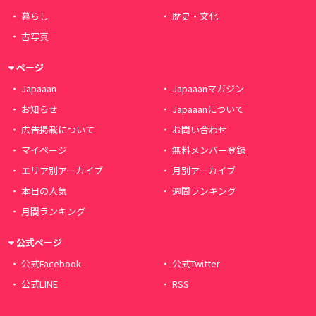
暮らし
歴史・文化
古写真
ページ
Japaaan
Japaaanマガジン
お知らせ
Japaaanについて
広告掲載について
お問い合わせ
マイページ
無料メンバー登録
エリア別アーカイブ
月別アーカイブ
本日の人気
週間ランキング
月間ランキング
公式ページ
公式Facebook
公式Twitter
公式LINE
RSS