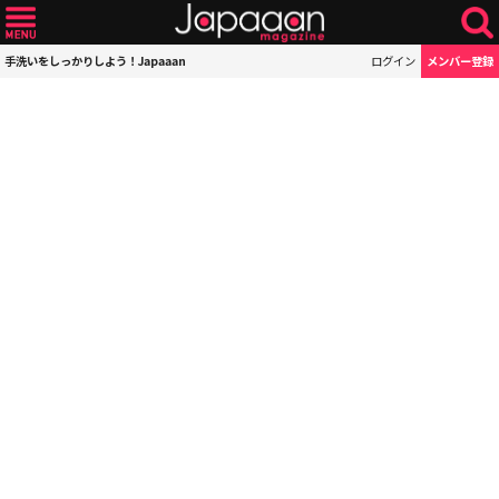
手洗いをしっかりしよう！Japaaan
ログイン
メンバー登録