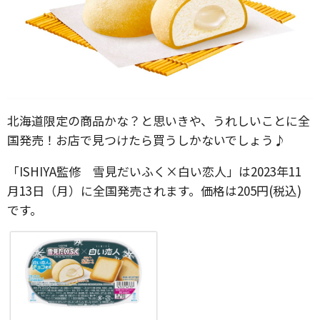
北海道限定の商品かな？と思いきや、うれしいことに全
国発売！お店で見つけたら買うしかないでしょう♪
「ISHIYA監修 雪見だいふく×白い恋人」は2023年11
月13日（月）に全国発売されます。価格は205円(税込)
です。