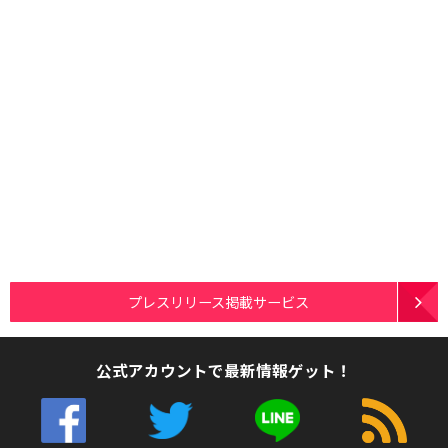
プレスリリース掲載サービス
公式アカウントで最新情報ゲット！