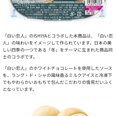
「白い恋人」のISHIYAとコラボした本商品は、「白い恋
人」の味わいをイメージして作られています。日本の美
しい四季の一つである「冬」をテーマに生まれた商品同
士のコラボです。
「白い恋人」のホワイトチョコレートを使用したソース
を、ラング・ド・シャの風味香るミルクアイスと冷凍下
でもやわらかいおもちで包んだこだわりの雪見だいふく
となっています。