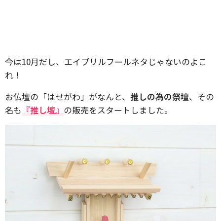
今は10月だし、エイプリルフールネタじゃないのよこ
れ！
お仏壇の「はせがわ」がなんと、
推しの為の祭壇
、その
名も
『推し壇』
の販売をスタートしました。