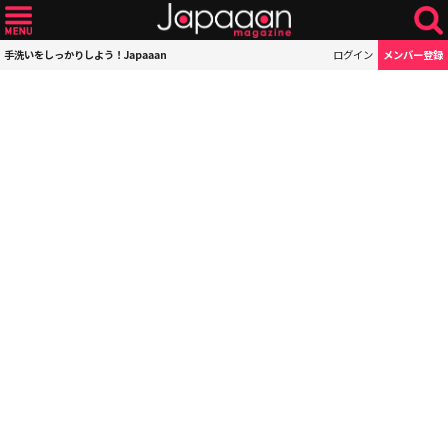
手洗いをしっかりしよう！Japaaan
ログイン
メンバー登録