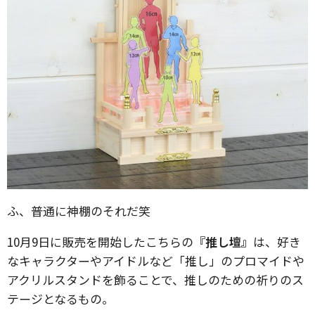
ふ、普通に神棚のそれだ笑
10月9日に販売を開始したこちらの
『推し壇』
は、好き
なキャラクターやアイドルなど「推し」のプロマイドや
アクリルスタンドを飾ることで、推しのための祈りのス
テージとなるもの。