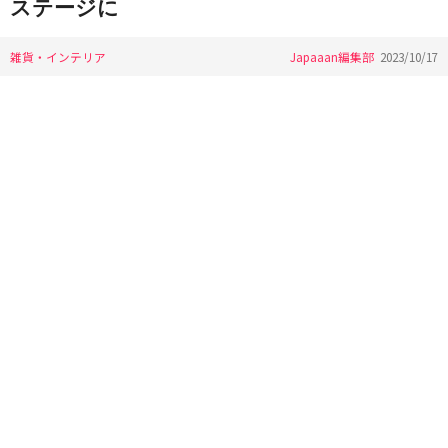
ステージに
雑貨・インテリア
Japaaan編集部
2023/10/17