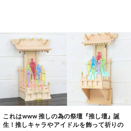
これはwww 推しの為の祭壇『推し壇』誕
生！推しキャラやアイドルを飾って祈りの