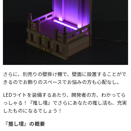
さらに、別売りの壁掛け棚で、壁面に設置することがで
きるのでお飾りのスペースでお悩みの方も心配なし。
LEDライトを装備するあたり、開発者の方、わかってら
っしゃる！『推し壇』でさらにあなたの推し活も、充実
したものになるでしょう！
『推し壇』の概要