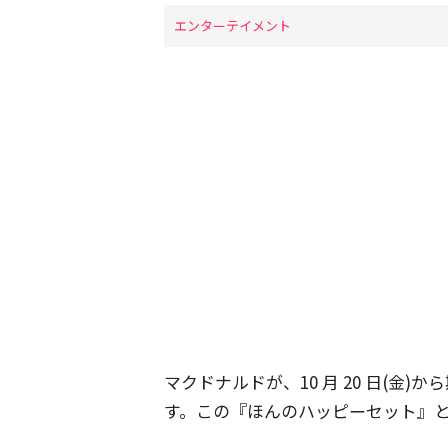
エンターテイメント
マクドナルドが、10 月 20 日(金
す。この『ほんのハッピーセット』