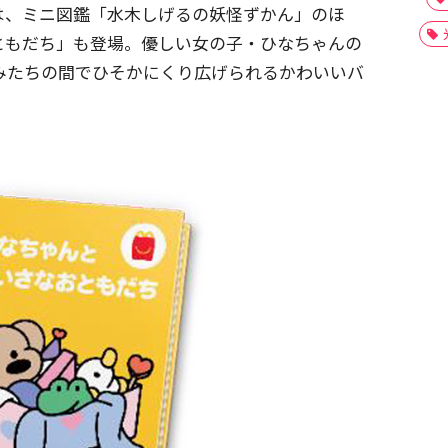
は、ミニ図鑑「水木しげるの妖怪ずかん」のほ
ともだち」も登場。優しい女の子・ひなちゃんの
みたちの間でひそかにくり広げられるかわいいバ