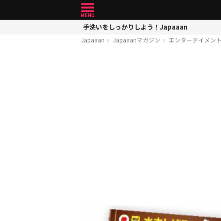
手洗いをしっかりしよう！Japaaan
Japaaan
Japaaanマガジン
エンターテイメン