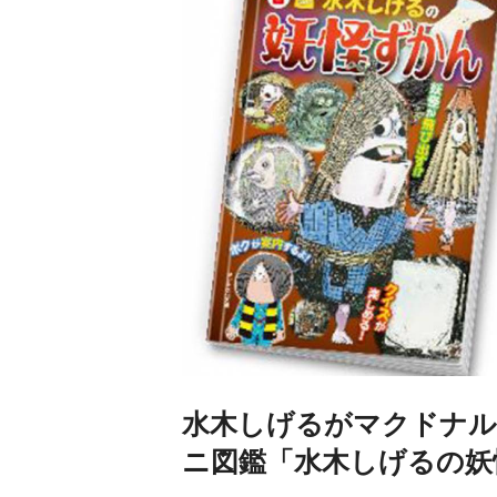
水木しげるがマクドナル
ニ図鑑「水木しげるの妖