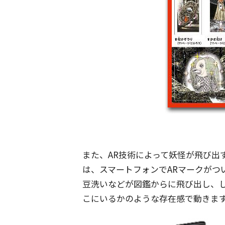
また、AR技術によって妖怪が飛び出す
は、スマートフォンでARマークがつ
豆洗いなどが図鑑からに飛び出し、
こにいるかのような存在感で動きま