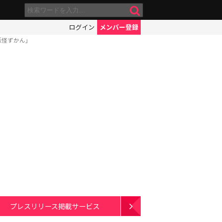
ログイン
メンバー登録
妖怪ずかん」
プレスリリース掲載サービス