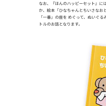
なお、『ほんのハッピーセット』に
か、絵本「ひなちゃんとちいさなお
「一番」の座を めぐって、ぬいぐる
トルのお話となります。