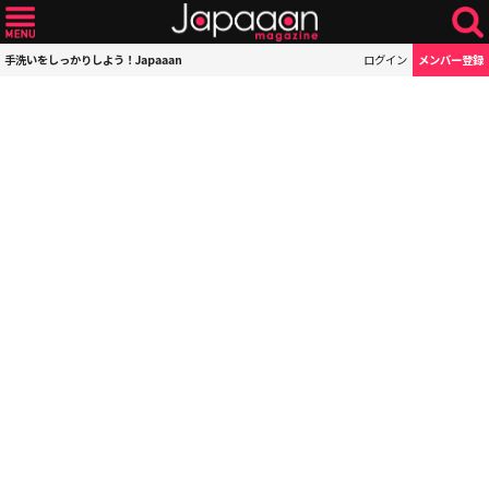
手洗いをしっかりしよう！Japaaan
ログイン
メンバー登録