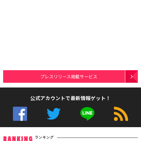
プレスリリース掲載サービス
公式アカウントで最新情報ゲット！
ランキング
RANKING