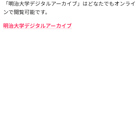
「明治大学デジタルアーカイブ」はどなたでもオンライ
ンで閲覧可能です。
明治大学デジタルアーカイブ