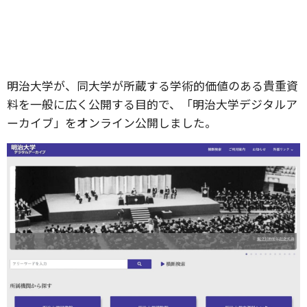
明治大学が、同大学が所蔵する学術的価値のある貴重資
料を一般に広く公開する目的で、「明治大学デジタルア
ーカイブ」をオンライン公開しました。