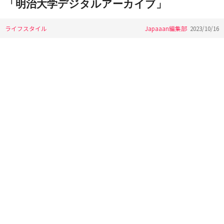
「明治大学デジタルアーカイブ」
ライフスタイル
Japaaan編集部
2023/10/16