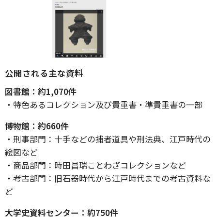
公開される主な資料
図書館：約1,070件
・特色あるコレクション及び貴重書・準貴重書の一部
博物館：約660件
・刑事部門：十手などの捕者道具や刑法典、江戸時代の
絵図など
・商品部門：時田昌瑞ことわざコレクションなど
・考古部門：旧石器時代から江戸時代までの考古資料な
ど
大学史資料センター：約750件